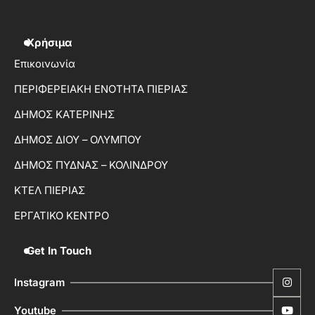
Χρήσιμα
Επικοινωνία
ΠΕΡΙΦΕΡΕΙΑΚΗ ΕΝΟΤΗΤΑ ΠΙΕΡΙΑΣ
ΔΗΜΟΣ ΚΑΤΕΡΙΝΗΣ
ΔΗΜΟΣ ΔΙΟΥ – ΟΛΥΜΠΟΥ
ΔΗΜΟΣ ΠΥΔΝΑΣ – ΚΟΛΙΝΔΡΟΥ
ΚΤΕΛ ΠΙΕΡΙΑΣ
ΕΡΓΑΤΙΚΟ ΚΕΝΤΡΟ
Get In Touch
Instagram
Youtube