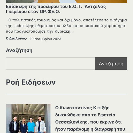
Επίσκεψη της προέδρου του Ε.Ο.Τ. Άντζελας
Γκερέκου στον ΟΡ.ΦΕ.Ο.
Ο πολιτιστικός τουρισμός και όχι μόνο, αποτέλεσε το αφήγημα
της επίσκεψης εθιμοτυπικού αλλά και ουσιαστικού χαρακτήρα
που πραγματοποίησε την Κυριακή…
Ο Διάλογος
20 Νοεμβρίου 2023
Αναζήτηση
Αναζήτηση
Ροή Ειδήσεων
Ο Κωνσταντίνος Κιτιξής
δικαιώθηκε από το Εφετείο
Θεσσαλονίκης, που έκρινε ότι
ήταν παράνομη η διαγραφή του