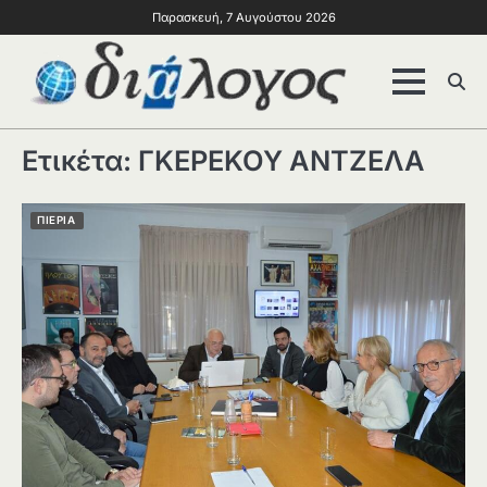
Παρασκευή, 7 Αυγούστου 2026
Ετικέτα:
ΓΚΕΡΕΚΟΥ ΑΝΤΖΕΛΑ
ΠΙΕΡΙΑ