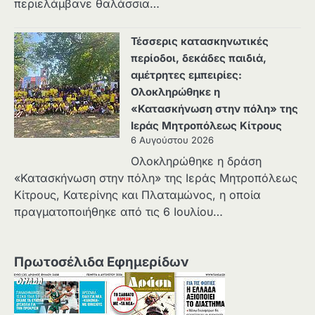
περιελάμβανε θαλάσσια…
Τέσσερις κατασκηνωτικές
περίοδοι, δεκάδες παιδιά,
αμέτρητες εμπειρίες:
Ολοκληρώθηκε η
«Κατασκήνωση στην πόλη» της
Ιεράς Μητροπόλεως Κίτρους
6 Αυγούστου 2026
Ολοκληρώθηκε η δράση
«Κατασκήνωση στην πόλη» της Ιεράς Μητροπόλεως
Κίτρους, Κατερίνης και Πλαταμώνος, η οποία
πραγματοποιήθηκε από τις 6 Ιουλίου…
Πρωτοσέλιδα Εφημερίδων