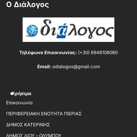
Ο Διάλογος
Τηλέφωνο Επικοινωνίας:
(+30) 6946106060
Email:
odialogos@gmail.com
Χρήσιμα
Επικοινωνία
ΠΕΡΙΦΕΡΕΙΑΚΗ ΕΝΟΤΗΤΑ ΠΙΕΡΙΑΣ
ΔΗΜΟΣ ΚΑΤΕΡΙΝΗΣ
ΔΗΜΟΣ ΔΙΟΥ – ΟΛΥΜΠΟΥ