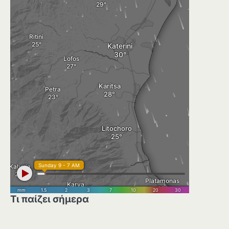
Τι παίζει σήμερα