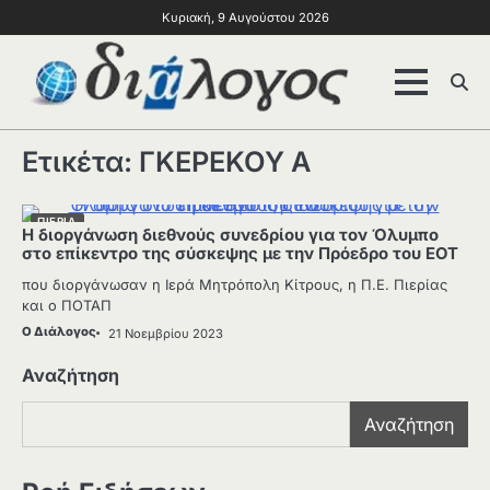
Κυριακή, 9 Αυγούστου 2026
Ετικέτα:
ΓΚΕΡΕΚΟΥ Α
ΠΙΕΡΙΑ
Η διοργάνωση διεθνούς συνεδρίου για τον Όλυμπο
στο επίκεντρο της σύσκεψης με την Πρόεδρο του ΕΟΤ
που διοργάνωσαν η Ιερά Μητρόπολη Κίτρους, η Π.Ε. Πιερίας
και ο ΠΟΤΑΠ
Ο Διάλογος
21 Νοεμβρίου 2023
Αναζήτηση
Αναζήτηση