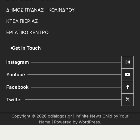
ΔΗΜΟΣ ΠΥΔΝΑΣ – ΚΟΛΙΝΔΡΟΥ
ΚΤΕΛ ΠΙΕΡΙΑΣ
ΕΡΓΑΤΙΚΟ ΚΕΝΤΡΟ
Get In Touch
Instagram
Youtube
Facebook
Twitter
Copyright © 2026
odialogos.gr
| Infinite News Child by
Your
Name
| Powered by
WordPress
.