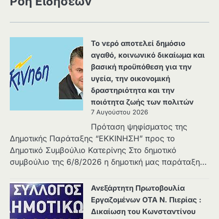
Ροή Ειδήσεων
Το νερό αποτελεί δημόσιο
αγαθό, κοινωνικό δικαίωμα και
βασική προϋπόθεση για την
υγεία, την οικονομική
δραστηριότητα και την
ποιότητα ζωής των πολιτών
7 Αυγούστου 2026
Πρόταση ψηφίσματος της
Δημοτικής Παράταξης “ΕΚΚΙΝΗΣΗ” προς το
Δημοτικό Συμβούλιο Κατερίνης Στο δημοτικό
συμβούλιο της 6/8/2026 η δημοτική μας παράταξη…
Ανεξάρτητη Πρωτοβουλία
Εργαζομένων ΟΤΑ Ν. Πιερίας :
Δικαίωση του Κωνσταντίνου