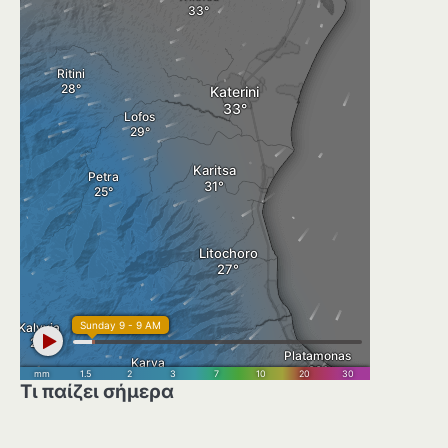
Τι παίζει σήμερα