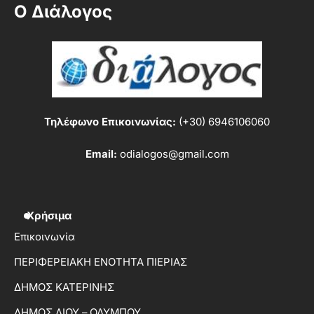
Ο Διάλογος
Τηλέφωνο Επικοινωνίας:
(+30) 6946106060
Email:
odialogos@gmail.com
Χρήσιμα
Επικοινωνία
ΠΕΡΙΦΕΡΕΙΑΚΗ ΕΝΟΤΗΤΑ ΠΙΕΡΙΑΣ
ΔΗΜΟΣ ΚΑΤΕΡΙΝΗΣ
ΔΗΜΟΣ ΔΙΟΥ – ΟΛΥΜΠΟΥ