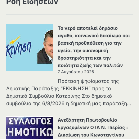
Ροή Ειδήσεων
Το νερό αποτελεί δημόσιο
αγαθό, κοινωνικό δικαίωμα και
βασική προϋπόθεση για την
υγεία, την οικονομική
δραστηριότητα και την
ποιότητα ζωής των πολιτών
7 Αυγούστου 2026
Πρόταση ψηφίσματος της
Δημοτικής Παράταξης “ΕΚΚΙΝΗΣΗ” προς το
Δημοτικό Συμβούλιο Κατερίνης Στο δημοτικό
συμβούλιο της 6/8/2026 η δημοτική μας παράταξη…
Ανεξάρτητη Πρωτοβουλία
Εργαζομένων ΟΤΑ Ν. Πιερίας :
Δικαίωση του Κωνσταντίνου