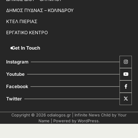
ΔΗΜΟΣ ΠΥΔΝΑΣ – ΚΟΛΙΝΔΡΟΥ
ΚΤΕΛ ΠΙΕΡΙΑΣ
ΕΡΓΑΤΙΚΟ ΚΕΝΤΡΟ
Get In Touch
Instagram
Youtube
Facebook
Twitter
Copyright © 2026
odialogos.gr
| Infinite News Child by
Your
Name
| Powered by
WordPress
.