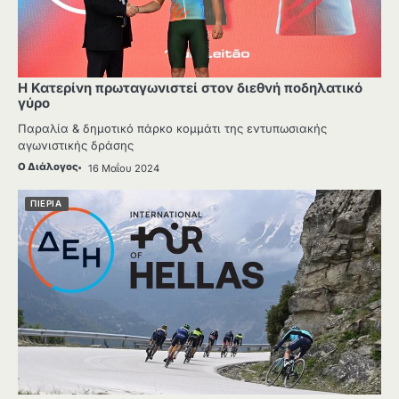
Η Κατερίνη πρωταγωνιστεί στον διεθνή ποδηλατικό
γύρο
Παραλία & δημοτικό πάρκο κομμάτι της εντυπωσιακής
αγωνιστικής δράσης
Ο Διάλογος
16 Μαΐου 2024
ΠΙΕΡΙΑ