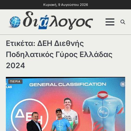
Κυριακή, 9 Αυγούστου 2026
Ετικέτα:
ΔΕΗ Διεθνής
Ποδηλατικός Γύρος Ελλάδας
2024
ΠΙΕΡΙΑ