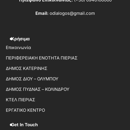
Τηλέφωνο Επικοινωνίας:
(+30) 6946106060
Email:
odialogos@gmail.com
Χρήσιμα
Επικοινωνία
ΠΕΡΙΦΕΡΕΙΑΚΗ ΕΝΟΤΗΤΑ ΠΙΕΡΙΑΣ
ΔΗΜΟΣ ΚΑΤΕΡΙΝΗΣ
ΔΗΜΟΣ ΔΙΟΥ – ΟΛΥΜΠΟΥ
ΔΗΜΟΣ ΠΥΔΝΑΣ – ΚΟΛΙΝΔΡΟΥ
ΚΤΕΛ ΠΙΕΡΙΑΣ
ΕΡΓΑΤΙΚΟ ΚΕΝΤΡΟ
Get In Touch