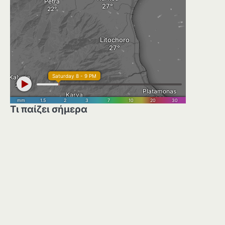
Τι παίζει σήμερα