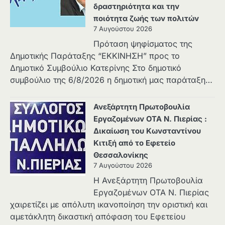
δραστηριότητα και την
ποιότητα ζωής των πολιτών
7 Αυγούστου 2026
Πρόταση ψηφίσματος της
Δημοτικής Παράταξης “ΕΚΚΙΝΗΣΗ” προς το
Δημοτικό Συμβούλιο Κατερίνης Στο δημοτικό
συμβούλιο της 6/8/2026 η δημοτική μας παράταξη…
Ανεξάρτητη Πρωτοβουλία
Εργαζομένων ΟΤΑ Ν. Πιερίας :
Δικαίωση του Κωνσταντίνου
Κιτιξή από το Εφετείο
Θεσσαλονίκης
7 Αυγούστου 2026
Η Ανεξάρτητη Πρωτοβουλία
Εργαζομένων ΟΤΑ Ν. Πιερίας
χαιρετίζει με απόλυτη ικανοποίηση την οριστική και
αμετάκλητη δικαστική απόφαση του Εφετείου