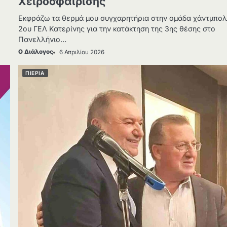
Χειροσφαίρισης
Εκφράζω τα θερμά μου συγχαρητήρια στην ομάδα χάντμπολ
2ου ΓΕΛ Κατερίνης για την κατάκτηση της 3ης θέσης στο
Πανελλήνιο…
Ο Διάλογος
6 Απριλίου 2026
ΠΙΕΡΙΑ