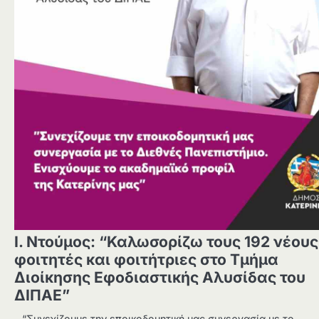
Ι. Ντούμος: “Καλωσορίζω τους 192 νέους
φοιτητές και φοιτήτριες στο Τμήμα
Διοίκησης Εφοδιαστικής Αλυσίδας του
ΔΙΠΑΕ”
– “Συνεχίζουμε την εποικοδομητική μας συνεργασία με το