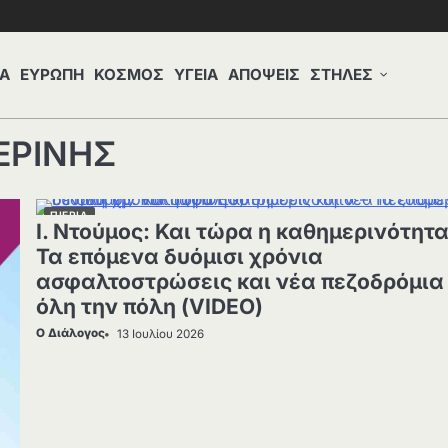
Α
ΕΥΡΩΠΗ
ΚΟΣΜΟΣ
ΥΓΕΙΑ
ΑΠΟΨΕΙΣ
ΣΤΗΛΕΣ
ΕΡΙΝΗΣ
ΠΙΕΡΙΑ
Ι. Ντούμος: Και τώρα η καθημερινότητα
Τα επόμενα δυόμισι χρόνια
ασφαλτοστρώσεις και νέα πεζοδρόμια
όλη την πόλη (VIDEO)
Ο Διάλογος
13 Ιουλίου 2026