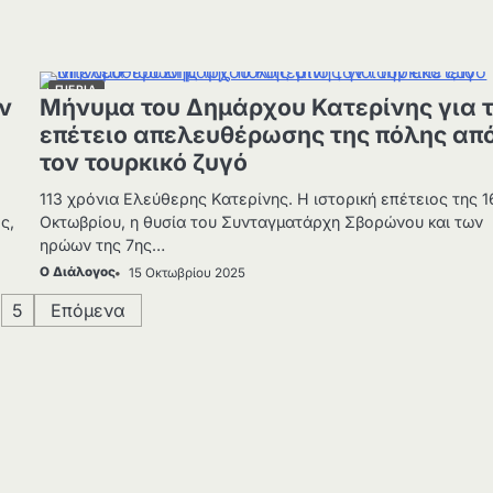
ΠΙΕΡΙΑ
ν
Μήνυμα του Δημάρχου Κατερίνης για 
επέτειο απελευθέρωσης της πόλης απ
τον τουρκικό ζυγό
113 χρόνια Ελεύθερης Κατερίνης. Η ιστορική επέτειος της 1
ς,
Οκτωβρίου, η θυσία του Συνταγματάρχη Σβορώνου και των
ηρώων της 7ης…
Ο Διάλογος
15 Οκτωβρίου 2025
…
5
Επόμενα