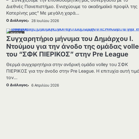
Διεθνές Πανεπιστήμιο. Ενισχύουμε το ακαδημαϊκό προφίλ της
Κατερίνης μας” Με μεγάλη χαρά…
Ο Διάλογος
28 Ιουλίου 2026
ΠΙΕΡΙΑ
Συγχαρητήριο μήνυμα του Δημάρχου Ι.
Ντούμου για την άνοδο της ομάδας voll
του “ΣΦΚ ΠΙΕΡΙΚΟΣ” στην Pre League
Θερμά συγχαρητήρια στην ανδρική ομάδα volley του ΣΦΚ
ΠΙΕΡΙΚΟΣ για την άνοδο στην Pre League. Η επιτυχία αυτή τιμ
τον…
Ο Διάλογος
6 Απριλίου 2026