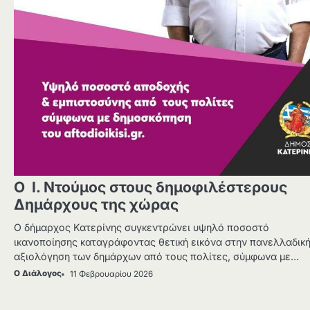
Ο Ι. Ντούμος στους δημοφιλέστερους
Δημάρχους της χώρας
Ο δήμαρχος Κατερίνης συγκεντρώνει υψηλό ποσοστό
ικανοποίησης καταγράφοντας θετική εικόνα στην πανελλαδικ
αξιολόγηση των δημάρχων από τους πολίτες, σύμφωνα με…
Ο Διάλογος
11 Φεβρουαρίου 2026