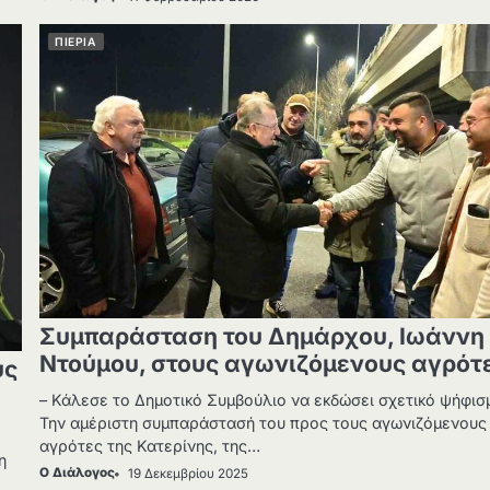
ΠΙΕΡΙΑ
Συμπαράσταση του Δημάρχου, Ιωάννη
Ντούμου, στους αγωνιζόμενους αγρότ
υς
– Κάλεσε το Δημοτικό Συμβούλιο να εκδώσει σχετικό ψήφισ
Την αμέριστη συμπαράστασή του προς τους αγωνιζόμενους
αγρότες της Κατερίνης, της…
η
Ο Διάλογος
19 Δεκεμβρίου 2025