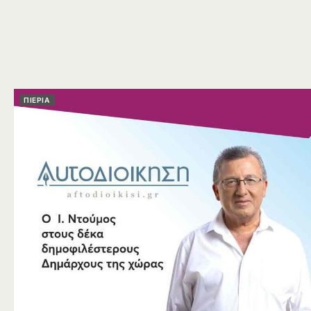
ΠΙΕΡΙΑ