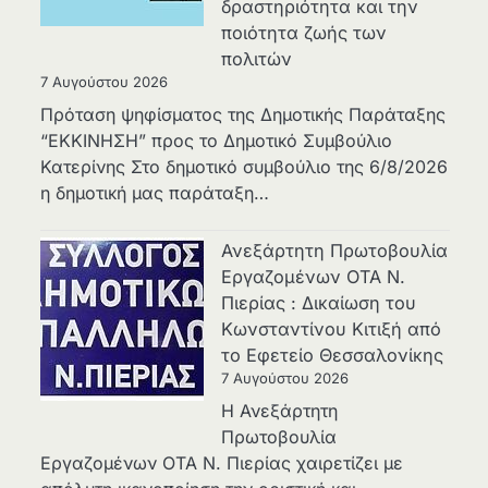
δραστηριότητα και την
ποιότητα ζωής των
πολιτών
7 Αυγούστου 2026
Πρόταση ψηφίσματος της Δημοτικής Παράταξης
“ΕΚΚΙΝΗΣΗ” προς το Δημοτικό Συμβούλιο
Κατερίνης Στο δημοτικό συμβούλιο της 6/8/2026
η δημοτική μας παράταξη…
Ανεξάρτητη Πρωτοβουλία
Εργαζομένων ΟΤΑ Ν.
Πιερίας : Δικαίωση του
Κωνσταντίνου Κιτιξή από
το Εφετείο Θεσσαλονίκης
7 Αυγούστου 2026
Η Ανεξάρτητη
Πρωτοβουλία
Εργαζομένων ΟΤΑ Ν. Πιερίας χαιρετίζει με