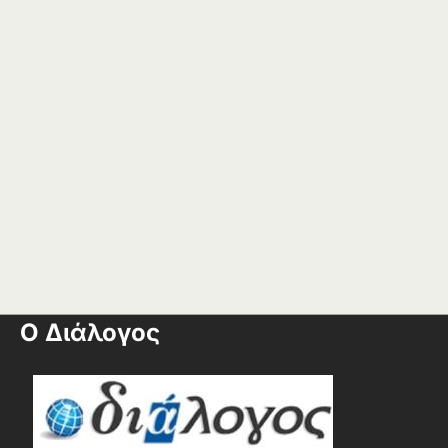
Ο Διάλογος