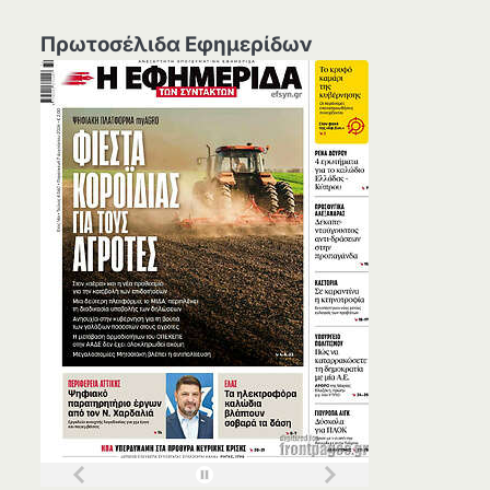
Πρωτοσέλιδα Εφημερίδων