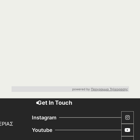
powered by
Προγραμμα Τηλεορασης
Get In Touch
Instagram
ΕΡΙΑΣ
Youtube