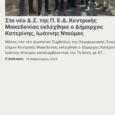
Στο νέο Δ.Σ. της Π. Ε.Δ. Κεντρικής
Μακεδονίας εκλέχθηκε ο Δήμαρχος
Κατερίνης, Ιωάννης Ντούμος
Μέλος στο νέο Διοικητικό Συμβούλιο της Περιφερειακής Ένω
Δήμων Κεντρικής Μακεδονίας εκλέχθηκε ο Δήμαρχος Κατερίν
Ιωάννης Ντούμος καταλαμβάνοντας την 7η θέση, με 67…
Ο Διάλογος
16 Φεβρουαρίου 2024