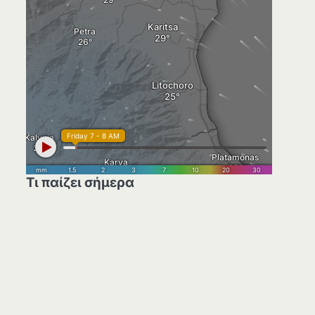
Τι παίζει σήμερα