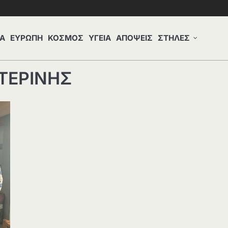
Α
ΕΥΡΩΠΗ
ΚΟΣΜΟΣ
ΥΓΕΙΑ
ΑΠΟΨΕΙΣ
ΣΤΗΛΕΣ
ΤΕΡΙΝΗΣ