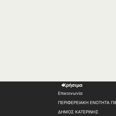
Χρήσιμα
Επικοινωνία
ΠΕΡΙΦΕΡΕΙΑΚΗ ΕΝΟΤΗΤΑ ΠΙ
ΔΗΜΟΣ ΚΑΤΕΡΙΝΗΣ