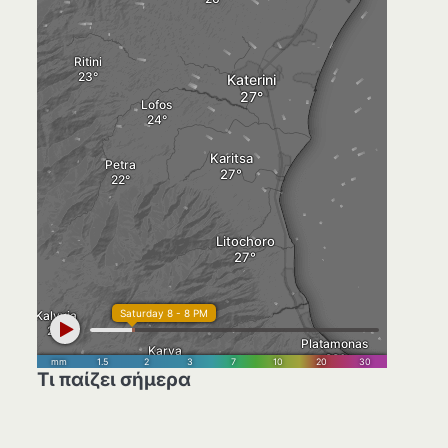
Τι παίζει σήμερα