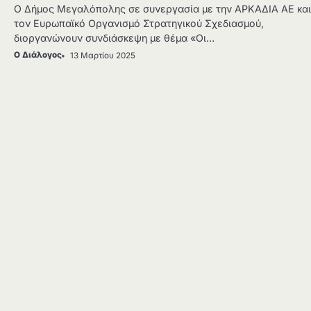
Ο Δήμος Μεγαλόπολης σε συνεργασία με την ΑΡΚΑΔΙΑ ΑΕ και
τον Ευρωπαϊκό Οργανισμό Στρατηγικού Σχεδιασμού,
διοργανώνουν συνδιάσκεψη με θέμα «Οι…
Ο Διάλογος
13 Μαρτίου 2025