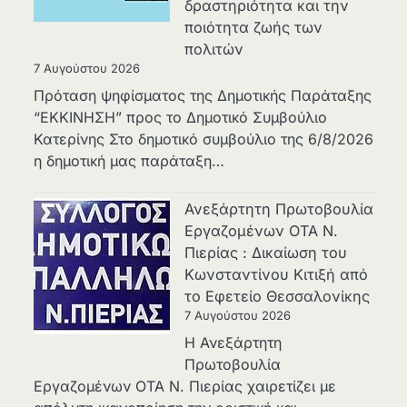
δραστηριότητα και την
ποιότητα ζωής των
πολιτών
7 Αυγούστου 2026
Πρόταση ψηφίσματος της Δημοτικής Παράταξης
“ΕΚΚΙΝΗΣΗ” προς το Δημοτικό Συμβούλιο
Κατερίνης Στο δημοτικό συμβούλιο της 6/8/2026
η δημοτική μας παράταξη…
Ανεξάρτητη Πρωτοβουλία
Εργαζομένων ΟΤΑ Ν.
Πιερίας : Δικαίωση του
Κωνσταντίνου Κιτιξή από
το Εφετείο Θεσσαλονίκης
7 Αυγούστου 2026
Η Ανεξάρτητη
Πρωτοβουλία
Εργαζομένων ΟΤΑ Ν. Πιερίας χαιρετίζει με