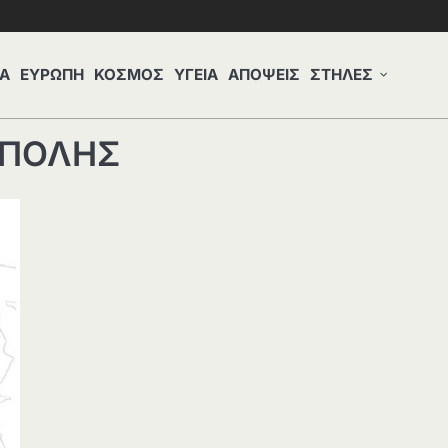
Α
ΕΥΡΩΠΗ
ΚΟΣΜΟΣ
ΥΓΕΙΑ
ΑΠΟΨΕΙΣ
ΣΤΗΛΕΣ
ΟΠΟΛΗΣ