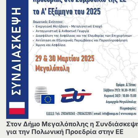
Στον Δήμο Μεγαλόπολης η Συνδιάσκεψ
για την Πολωνική Προεδρία στην ΕΕ