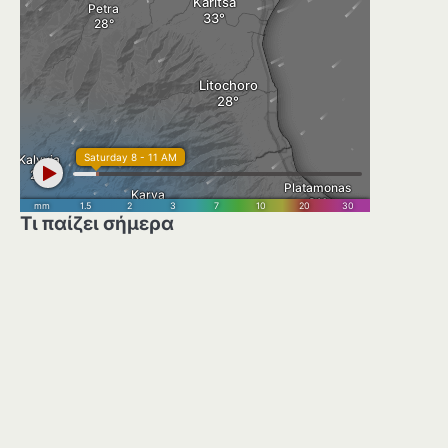
Τι παίζει σήμερα