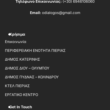
Τηλέφωνο Επικοινωνίας:
(+30) 6946106060
Email:
odialogos@gmail.com
Χρήσιμα
Επικοινωνία
ΠΕΡΙΦΕΡΕΙΑΚΗ ΕΝΟΤΗΤΑ ΠΙΕΡΙΑΣ
ΔΗΜΟΣ ΚΑΤΕΡΙΝΗΣ
ΔΗΜΟΣ ΔΙΟΥ – ΟΛΥΜΠΟΥ
ΔΗΜΟΣ ΠΥΔΝΑΣ – ΚΟΛΙΝΔΡΟΥ
ΚΤΕΛ ΠΙΕΡΙΑΣ
ΕΡΓΑΤΙΚΟ ΚΕΝΤΡΟ
Get In Touch