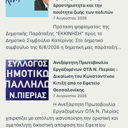
δραστηριότητα και την
ποιότητα ζωής των πολιτών
7 Αυγούστου 2026
Πρόταση ψηφίσματος της
Δημοτικής Παράταξης “ΕΚΚΙΝΗΣΗ” προς το
Δημοτικό Συμβούλιο Κατερίνης Στο δημοτικό
συμβούλιο της 6/8/2026 η δημοτική μας παράταξη…
Ανεξάρτητη Πρωτοβουλία
Εργαζομένων ΟΤΑ Ν. Πιερίας :
Δικαίωση του Κωνσταντίνου
Κιτιξή από το Εφετείο
Θεσσαλονίκης
7 Αυγούστου 2026
Η Ανεξάρτητη Πρωτοβουλία
Εργαζομένων ΟΤΑ Ν. Πιερίας
χαιρετίζει με απόλυτη ικανοποίηση την οριστική και
αμετάκλητη δικαστική απόφαση του Εφετείου