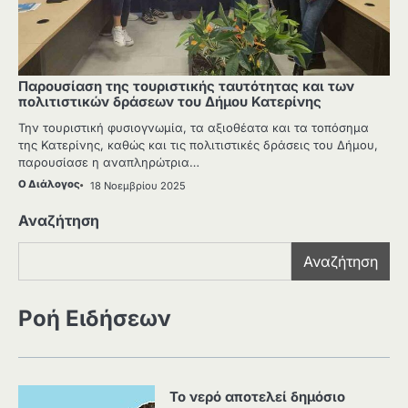
Παρουσίαση της τουριστικής ταυτότητας και των
πολιτιστικών δράσεων του Δήμου Κατερίνης
Την τουριστική φυσιογνωμία, τα αξιοθέατα και τα τοπόσημα
της Κατερίνης, καθώς και τις πολιτιστικές δράσεις του Δήμου,
παρουσίασε η αναπληρώτρια…
Ο Διάλογος
18 Νοεμβρίου 2025
Αναζήτηση
Αναζήτηση
Ροή Ειδήσεων
Το νερό αποτελεί δημόσιο