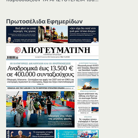
Πρωτοσέλιδα Εφημερίδων