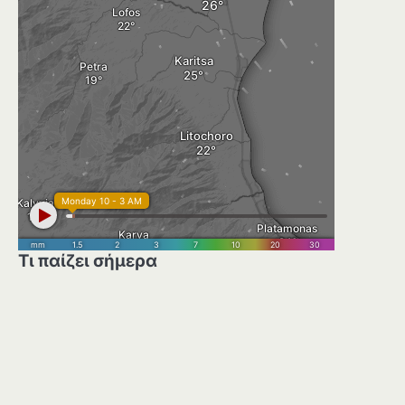
Τι παίζει σήμερα