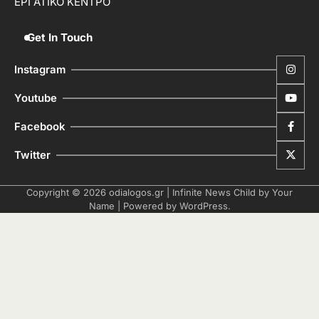
ΕΡΓΑΤΙΚΟ ΚΕΝΤΡΟ
Get In Touch
Instagram
Youtube
Facebook
Twitter
Copyright © 2026
odialogos.gr
| Infinite News Child by
Your
Name
| Powered by
WordPress
.