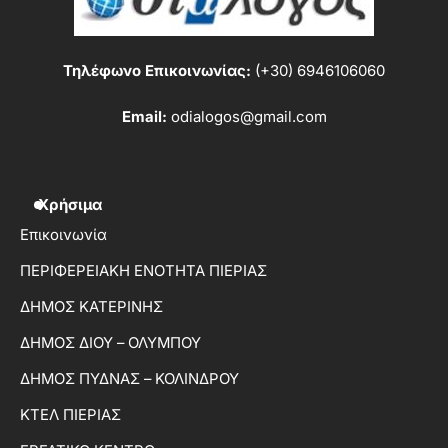
Τηλέφωνο Επικοινωνίας:
(+30) 6946106060
Email:
odialogos@gmail.com
Χρήσιμα
Επικοινωνία
ΠΕΡΙΦΕΡΕΙΑΚΗ ΕΝΟΤΗΤΑ ΠΙΕΡΙΑΣ
ΔΗΜΟΣ ΚΑΤΕΡΙΝΗΣ
ΔΗΜΟΣ ΔΙΟΥ – ΟΛΥΜΠΟΥ
ΔΗΜΟΣ ΠΥΔΝΑΣ – ΚΟΛΙΝΔΡΟΥ
ΚΤΕΛ ΠΙΕΡΙΑΣ