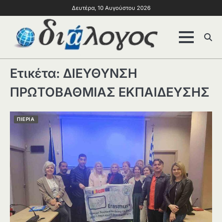
Δευτέρα, 10 Αυγούστου 2026
Ετικέτα:
ΔΙΕΥΘΥΝΣΗ
ΠΡΩΤΟΒΑΘΜΙΑΣ ΕΚΠΑΙΔΕΥΣΗΣ
ΠΙΕΡΙΑ