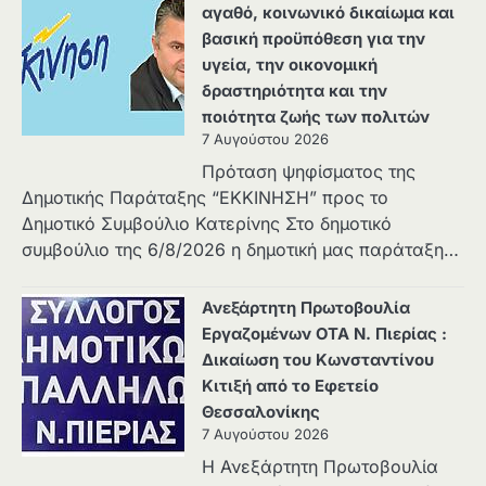
αγαθό, κοινωνικό δικαίωμα και
βασική προϋπόθεση για την
υγεία, την οικονομική
δραστηριότητα και την
ποιότητα ζωής των πολιτών
7 Αυγούστου 2026
Πρόταση ψηφίσματος της
Δημοτικής Παράταξης “ΕΚΚΙΝΗΣΗ” προς το
Δημοτικό Συμβούλιο Κατερίνης Στο δημοτικό
συμβούλιο της 6/8/2026 η δημοτική μας παράταξη…
Ανεξάρτητη Πρωτοβουλία
Εργαζομένων ΟΤΑ Ν. Πιερίας :
Δικαίωση του Κωνσταντίνου
Κιτιξή από το Εφετείο
Θεσσαλονίκης
7 Αυγούστου 2026
Η Ανεξάρτητη Πρωτοβουλία