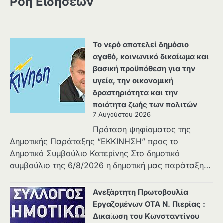
Ροή Ειδήσεων
Το νερό αποτελεί δημόσιο
αγαθό, κοινωνικό δικαίωμα και
βασική προϋπόθεση για την
υγεία, την οικονομική
δραστηριότητα και την
ποιότητα ζωής των πολιτών
7 Αυγούστου 2026
Πρόταση ψηφίσματος της
Δημοτικής Παράταξης “ΕΚΚΙΝΗΣΗ” προς το
Δημοτικό Συμβούλιο Κατερίνης Στο δημοτικό
συμβούλιο της 6/8/2026 η δημοτική μας παράταξη…
Ανεξάρτητη Πρωτοβουλία
Εργαζομένων ΟΤΑ Ν. Πιερίας :
Δικαίωση του Κωνσταντίνου