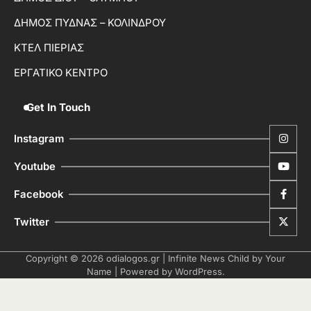
ΔΗΜΟΣ ΠΥΔΝΑΣ – ΚΟΛΙΝΔΡΟΥ
ΚΤΕΛ ΠΙΕΡΙΑΣ
ΕΡΓΑΤΙΚΟ ΚΕΝΤΡΟ
Get In Touch
Instagram
Youtube
Facebook
Twitter
Copyright © 2026
odialogos.gr
| Infinite News Child by
Your
Name
| Powered by
WordPress
.