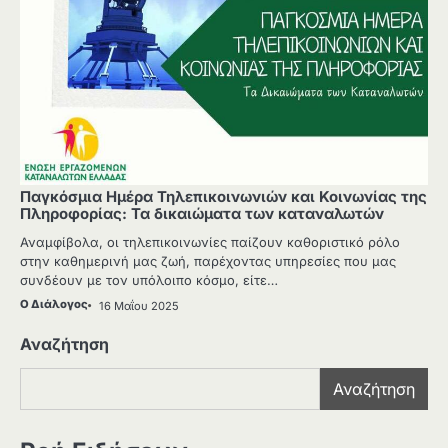
Παγκόσμια Ημέρα Τηλεπικοινωνιών και Κοινωνίας της
Πληροφορίας: Τα δικαιώματα των καταναλωτών
Αναμφίβολα, οι τηλεπικοινωνίες παίζουν καθοριστικό ρόλο
στην καθημερινή μας ζωή, παρέχοντας υπηρεσίες που μας
συνδέουν με τον υπόλοιπο κόσμο, είτε…
Ο Διάλογος
16 Μαΐου 2025
Αναζήτηση
Αναζήτηση