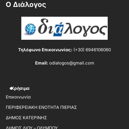
Ο Διάλογος
Τηλέφωνο Επικοινωνίας:
(+30) 6946106060
Email:
odialogos@gmail.com
Χρήσιμα
Επικοινωνία
ΠΕΡΙΦΕΡΕΙΑΚΗ ΕΝΟΤΗΤΑ ΠΙΕΡΙΑΣ
ΔΗΜΟΣ ΚΑΤΕΡΙΝΗΣ
ΔΗΜΟΣ ΔΙΟΥ – ΟΛΥΜΠΟΥ