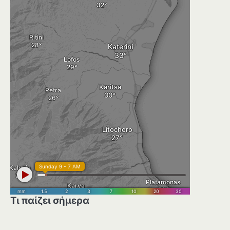
Τι παίζει σήμερα