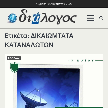
Κυριακή, 9 Αυγούστου 2026
Ετικέτα:
ΔΙΚΑΙΩΜΤΑΤΑ
ΚΑΤΑΝΑΛΩΤΩΝ
ΕΛΛΑΔΑ