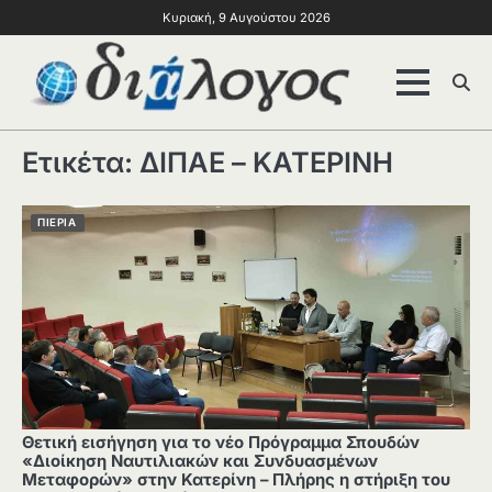
Κυριακή, 9 Αυγούστου 2026
Ετικέτα:
ΔΙΠΑΕ – ΚΑΤΕΡΙΝΗ
ΠΙΕΡΙΑ
Θετική εισήγηση για το νέο Πρόγραμμα Σπουδών
«Διοίκηση Ναυτιλιακών και Συνδυασμένων
Μεταφορών» στην Κατερίνη – Πλήρης η στήριξη του