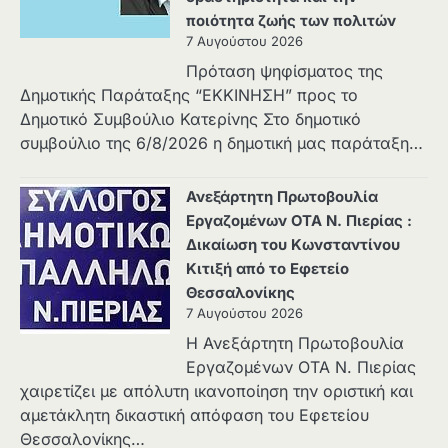
ποιότητα ζωής των πολιτών
7 Αυγούστου 2026
Πρόταση ψηφίσματος της
Δημοτικής Παράταξης “ΕΚΚΙΝΗΣΗ” προς το
Δημοτικό Συμβούλιο Κατερίνης Στο δημοτικό
συμβούλιο της 6/8/2026 η δημοτική μας παράταξη…
Ανεξάρτητη Πρωτοβουλία
Εργαζομένων ΟΤΑ Ν. Πιερίας :
Δικαίωση του Κωνσταντίνου
Κιτιξή από το Εφετείο
Θεσσαλονίκης
7 Αυγούστου 2026
Η Ανεξάρτητη Πρωτοβουλία
Εργαζομένων ΟΤΑ Ν. Πιερίας
χαιρετίζει με απόλυτη ικανοποίηση την οριστική και
αμετάκλητη δικαστική απόφαση του Εφετείου
Θεσσαλονίκης…