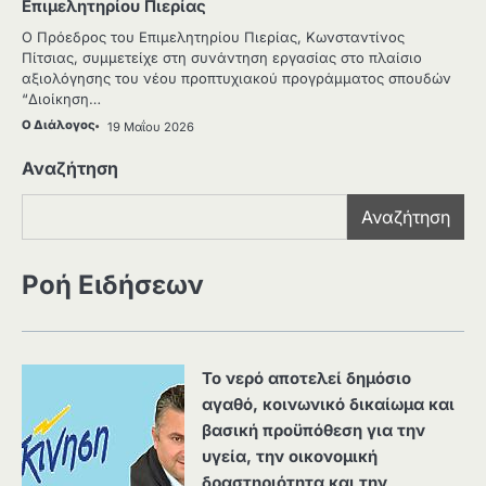
Επιμελητηρίου Πιερίας
Ο Πρόεδρος του Επιμελητηρίου Πιερίας, Κωνσταντίνος
Πίτσιας, συμμετείχε στη συνάντηση εργασίας στο πλαίσιο
αξιολόγησης του νέου προπτυχιακού προγράμματος σπουδών
“Διοίκηση…
Ο Διάλογος
19 Μαΐου 2026
Αναζήτηση
Αναζήτηση
Ροή Ειδήσεων
Το νερό αποτελεί δημόσιο
αγαθό, κοινωνικό δικαίωμα και
βασική προϋπόθεση για την
υγεία, την οικονομική
δραστηριότητα και την