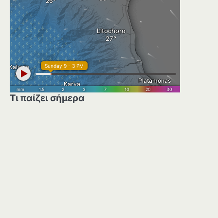
Τι παίζει σήμερα