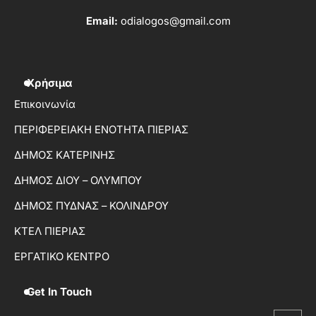
Email:
odialogos@gmail.com
Χρήσιμα
Επικοινωνία
ΠΕΡΙΦΕΡΕΙΑΚΗ ΕΝΟΤΗΤΑ ΠΙΕΡΙΑΣ
ΔΗΜΟΣ ΚΑΤΕΡΙΝΗΣ
ΔΗΜΟΣ ΔΙΟΥ – ΟΛΥΜΠΟΥ
ΔΗΜΟΣ ΠΥΔΝΑΣ – ΚΟΛΙΝΔΡΟΥ
ΚΤΕΛ ΠΙΕΡΙΑΣ
ΕΡΓΑΤΙΚΟ ΚΕΝΤΡΟ
Get In Touch