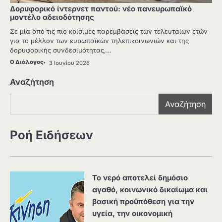
Δορυφορικό ίντερνετ παντού: νέο πανευρωπαϊκό
μοντέλο αδειοδότησης
Σε μία από τις πιο κρίσιμες παρεμβάσεις των τελευταίων ετών
για το μέλλον των ευρωπαϊκών τηλεπικοινωνιών και της
δορυφορικής συνδεσιμότητας,…
Ο Διάλογος
3 Ιουνίου 2026
Αναζήτηση
Αναζήτηση
Ροή Ειδήσεων
Το νερό αποτελεί δημόσιο
αγαθό, κοινωνικό δικαίωμα και
βασική προϋπόθεση για την
υγεία, την οικονομική