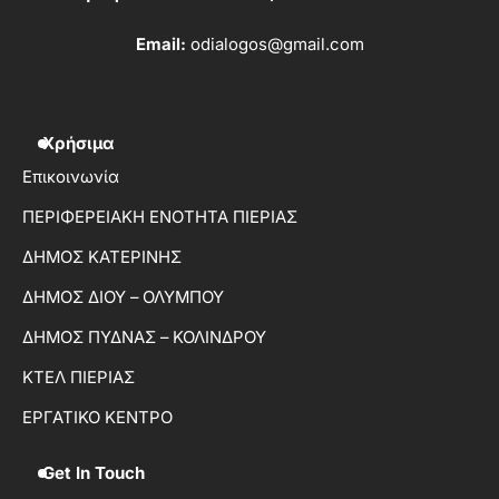
Email:
odialogos@gmail.com
Χρήσιμα
Επικοινωνία
ΠΕΡΙΦΕΡΕΙΑΚΗ ΕΝΟΤΗΤΑ ΠΙΕΡΙΑΣ
ΔΗΜΟΣ ΚΑΤΕΡΙΝΗΣ
ΔΗΜΟΣ ΔΙΟΥ – ΟΛΥΜΠΟΥ
ΔΗΜΟΣ ΠΥΔΝΑΣ – ΚΟΛΙΝΔΡΟΥ
ΚΤΕΛ ΠΙΕΡΙΑΣ
ΕΡΓΑΤΙΚΟ ΚΕΝΤΡΟ
Get In Touch