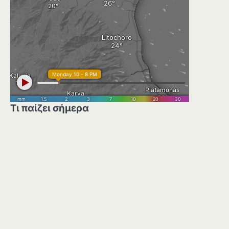
Τι παίζει σήμερα