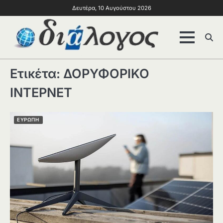
Δευτέρα, 10 Αυγούστου 2026
Ετικέτα:
ΔΟΡΥΦΟΡΙΚΟ
ΙΝΤΕΡΝΕΤ
ΕΥΡΩΠΗ