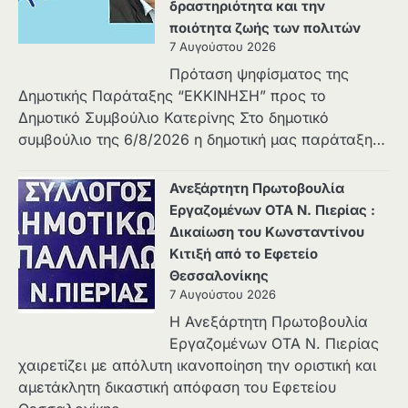
δραστηριότητα και την
ποιότητα ζωής των πολιτών
7 Αυγούστου 2026
Πρόταση ψηφίσματος της
Δημοτικής Παράταξης “ΕΚΚΙΝΗΣΗ” προς το
Δημοτικό Συμβούλιο Κατερίνης Στο δημοτικό
συμβούλιο της 6/8/2026 η δημοτική μας παράταξη…
Ανεξάρτητη Πρωτοβουλία
Εργαζομένων ΟΤΑ Ν. Πιερίας :
Δικαίωση του Κωνσταντίνου
Κιτιξή από το Εφετείο
Θεσσαλονίκης
7 Αυγούστου 2026
Η Ανεξάρτητη Πρωτοβουλία
Εργαζομένων ΟΤΑ Ν. Πιερίας
χαιρετίζει με απόλυτη ικανοποίηση την οριστική και
αμετάκλητη δικαστική απόφαση του Εφετείου