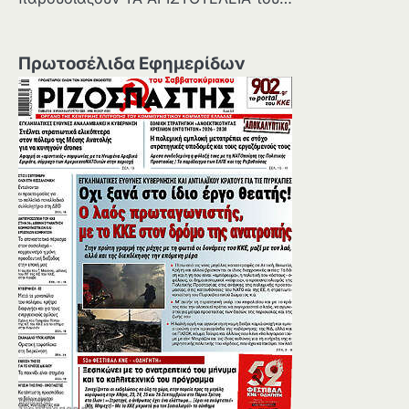
Πρωτοσέλιδα Εφημερίδων