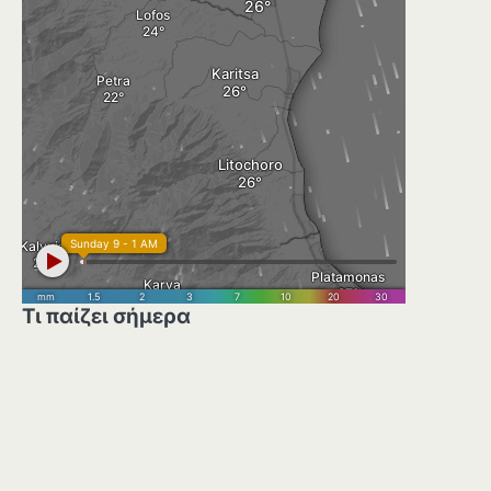
Τι παίζει σήμερα