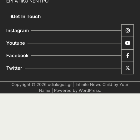
ΕΡΓΑΤΙΚΟ ΚΕΝΤΡΟ
Get In Touch
Instagram
Youtube
Facebook
Twitter
Copyright © 2026
odialogos.gr
| Infinite News Child by
Your
Name
| Powered by
WordPress
.