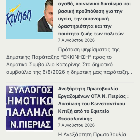
αγαθό, κοινωνικό δικαίωμα και
βασική προϋπόθεση για την
υγεία, την οικονομική
δραστηριότητα και την
ποιότητα ζωής των πολιτών
7 Αυγούστου 2026
Πρόταση ψηφίσματος της
Δημοτικής Παράταξης “ΕΚΚΙΝΗΣΗ” προς το
Δημοτικό Συμβούλιο Κατερίνης Στο δημοτικό
συμβούλιο της 6/8/2026 η δημοτική μας παράταξη…
Ανεξάρτητη Πρωτοβουλία
Εργαζομένων ΟΤΑ Ν. Πιερίας :
Δικαίωση του Κωνσταντίνου
Κιτιξή από το Εφετείο
Θεσσαλονίκης
7 Αυγούστου 2026
Η Ανεξάρτητη Πρωτοβουλία