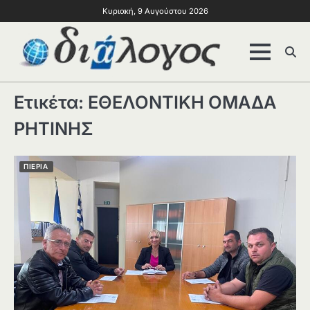
Κυριακή, 9 Αυγούστου 2026
Ετικέτα:
ΕΘΕΛΟΝΤΙΚΗ ΟΜΑΔΑ
ΡΗΤΙΝΗΣ
ΠΙΕΡΙΑ