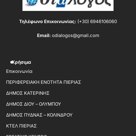
Τηλέφωνο Επικοινωνίας:
(+30) 6946106060
Email:
odialogos@gmail.com
Χρήσιμα
Επικοινωνία
ΠΕΡΙΦΕΡΕΙΑΚΗ ΕΝΟΤΗΤΑ ΠΙΕΡΙΑΣ
ΔΗΜΟΣ ΚΑΤΕΡΙΝΗΣ
ΔΗΜΟΣ ΔΙΟΥ – ΟΛΥΜΠΟΥ
ΔΗΜΟΣ ΠΥΔΝΑΣ – ΚΟΛΙΝΔΡΟΥ
ΚΤΕΛ ΠΙΕΡΙΑΣ