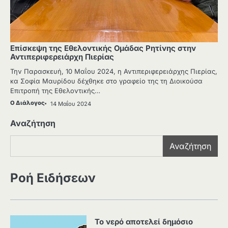
Επίσκεψη της Εθελοντικής Ομάδας Ρητίνης στην
Αντιπεριφερειάρχη Πιερίας
Την Παρασκευή, 10 Μαΐου 2024, η Αντιπεριφερειάρχης Πιερίας,
κα Σοφία Μαυρίδου δέχθηκε στο γραφείο της τη Διοικούσα
Επιτροπή της Εθελοντικής…
Ο Διάλογος
14 Μαΐου 2024
Αναζήτηση
Αναζήτηση
Ροή Ειδήσεων
Το νερό αποτελεί δημόσιο