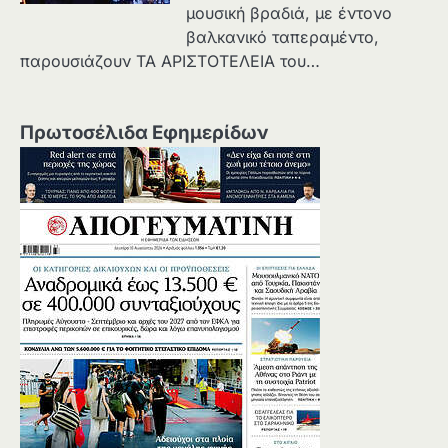
μουσική βραδιά, με έντονο
βαλκανικό ταπεραμέντο,
παρουσιάζουν ΤΑ ΑΡΙΣΤΟΤΕΛΕΙΑ του…
Πρωτοσέλιδα Εφημερίδων