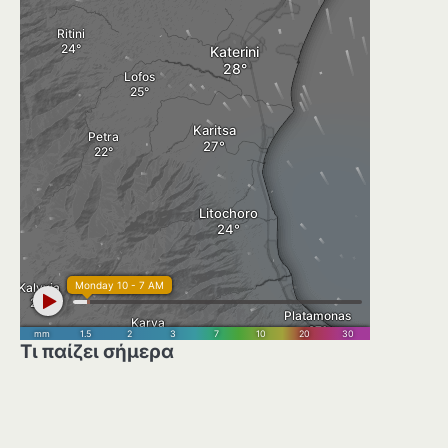
Τι παίζει σήμερα