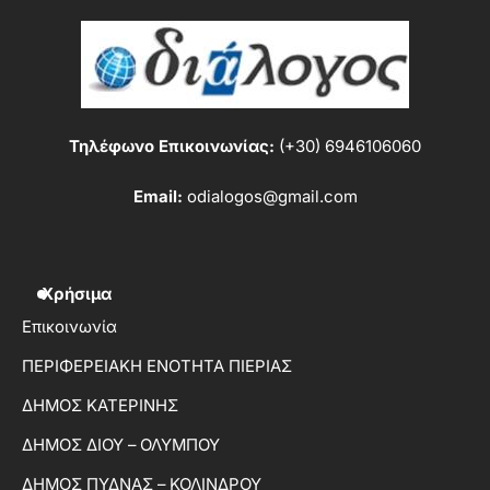
Τηλέφωνο Επικοινωνίας:
(+30) 6946106060
Email:
odialogos@gmail.com
Χρήσιμα
Επικοινωνία
ΠΕΡΙΦΕΡΕΙΑΚΗ ΕΝΟΤΗΤΑ ΠΙΕΡΙΑΣ
ΔΗΜΟΣ ΚΑΤΕΡΙΝΗΣ
ΔΗΜΟΣ ΔΙΟΥ – ΟΛΥΜΠΟΥ
ΔΗΜΟΣ ΠΥΔΝΑΣ – ΚΟΛΙΝΔΡΟΥ