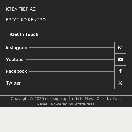
ΚΤΕΛ ΠΙΕΡΙΑΣ
ΕΡΓΑΤΙΚΟ ΚΕΝΤΡΟ
Get In Touch
Instagram
Youtube
Facebook
Twitter
Copyright © 2026
odialogos.gr
| Infinite News Child by
Your
Name
| Powered by
WordPress
.