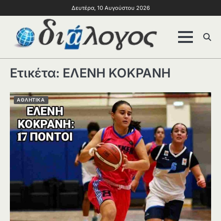
Δευτέρα, 10 Αυγούστου 2026
Ετικέτα:
ΕΛΕΝΗ ΚΟΚΡΑΝΗ
ΑΘΛΗΤΙΚΑ