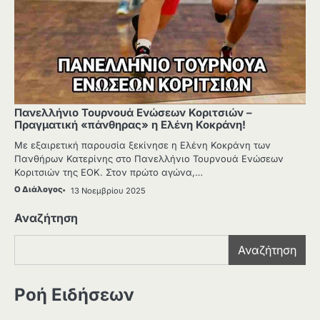
Πανελλήνιο Τουρνουά Ενώσεων Κοριτσιών –
Πραγματική «πάνθηρας» η Ελένη Κοκράνη!
Με εξαιρετική παρουσία ξεκίνησε η Ελένη Κοκράνη των
Πανθήρων Κατερίνης στο Πανελλήνιο Τουρνουά Ενώσεων
Κοριτσιών της ΕΟΚ. Στον πρώτο αγώνα,…
Ο Διάλογος
13 Νοεμβρίου 2025
Αναζήτηση
Αναζήτηση
Ροή Ειδήσεων