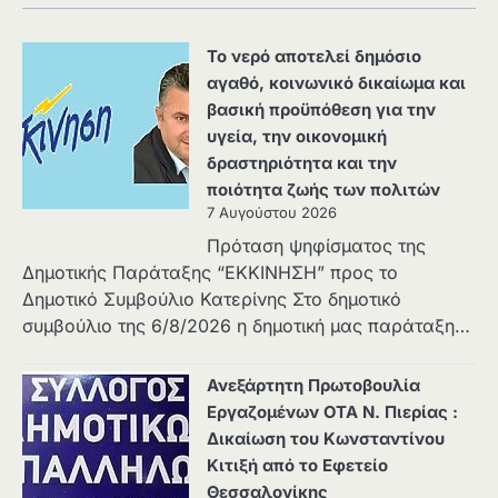
Το νερό αποτελεί δημόσιο
αγαθό, κοινωνικό δικαίωμα και
βασική προϋπόθεση για την
υγεία, την οικονομική
δραστηριότητα και την
ποιότητα ζωής των πολιτών
7 Αυγούστου 2026
Πρόταση ψηφίσματος της
Δημοτικής Παράταξης “ΕΚΚΙΝΗΣΗ” προς το
Δημοτικό Συμβούλιο Κατερίνης Στο δημοτικό
συμβούλιο της 6/8/2026 η δημοτική μας παράταξη…
Ανεξάρτητη Πρωτοβουλία
Εργαζομένων ΟΤΑ Ν. Πιερίας :
Δικαίωση του Κωνσταντίνου
Κιτιξή από το Εφετείο
Θεσσαλονίκης