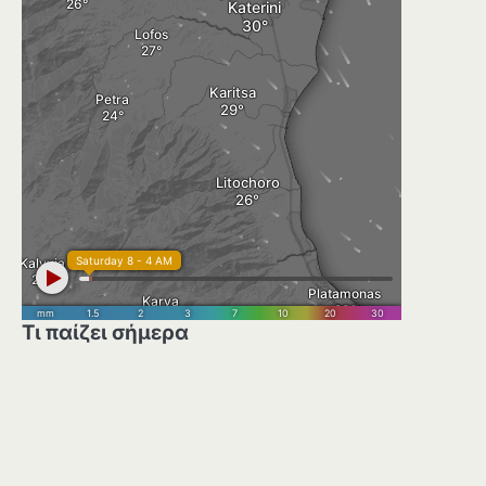
Τι παίζει σήμερα