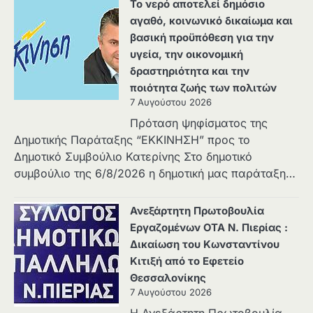
Το νερό αποτελεί δημόσιο
αγαθό, κοινωνικό δικαίωμα και
βασική προϋπόθεση για την
υγεία, την οικονομική
δραστηριότητα και την
ποιότητα ζωής των πολιτών
7 Αυγούστου 2026
Πρόταση ψηφίσματος της
Δημοτικής Παράταξης “ΕΚΚΙΝΗΣΗ” προς το
Δημοτικό Συμβούλιο Κατερίνης Στο δημοτικό
συμβούλιο της 6/8/2026 η δημοτική μας παράταξη…
Ανεξάρτητη Πρωτοβουλία
Εργαζομένων ΟΤΑ Ν. Πιερίας :
Δικαίωση του Κωνσταντίνου
Κιτιξή από το Εφετείο
Θεσσαλονίκης
7 Αυγούστου 2026