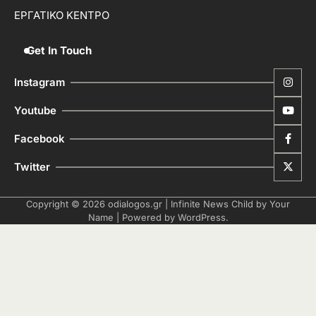
ΕΡΓΑΤΙΚΟ ΚΕΝΤΡΟ
Get In Touch
Instagram
Youtube
Facebook
Twitter
Copyright © 2026
odialogos.gr
| Infinite News Child by
Your
Name
| Powered by
WordPress
.