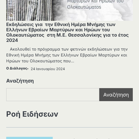
Εκδηλώσεις για την Εθνική Ημέρα Μνήμης των
Ελλήνων Εβραίων Μαρτύρων και Ηρώων του
Ολοκαυτώματος στη Μ.Ε. Θεσσαλονίκης για το έτος
2024
Ακολουθεί το πρόγραμμα των φετινών εκδηλώσεων για την
Εθνική Ημέρα Μνήμης των Ελλήνων Εβραίων Μαρτύρων και
Ηρώων του Ολοκαυτώματος που…
Ο Διάλογος
24 Ιανουαρίου 2024
Αναζήτηση
Αναζήτηση
Ροή Ειδήσεων