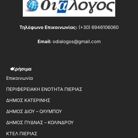
Τηλέφωνο Επικοινωνίας:
(+30) 6946106060
Email:
odialogos@gmail.com
Χρήσιμα
Επικοινωνία
ΠΕΡΙΦΕΡΕΙΑΚΗ ΕΝΟΤΗΤΑ ΠΙΕΡΙΑΣ
ΔΗΜΟΣ ΚΑΤΕΡΙΝΗΣ
ΔΗΜΟΣ ΔΙΟΥ – ΟΛΥΜΠΟΥ
ΔΗΜΟΣ ΠΥΔΝΑΣ – ΚΟΛΙΝΔΡΟΥ
ΚΤΕΛ ΠΙΕΡΙΑΣ