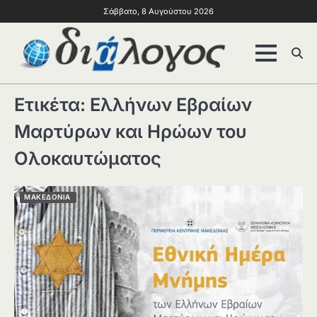
Σάββατο, 8 Αυγούστου 2026
Ετικέτα:
Ελλήνων Εβραίων
Μαρτύρων και Ηρώων του
Ολοκαυτώματος
ΜΑΚΕΔΟΝΙΑ