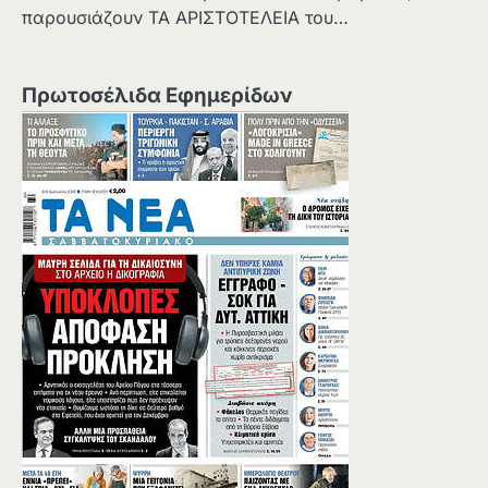
παρουσιάζουν ΤΑ ΑΡΙΣΤΟΤΕΛΕΙΑ του…
Πρωτοσέλιδα Εφημερίδων