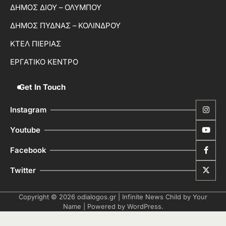
ΔΗΜΟΣ ΔΙΟΥ – ΟΛΥΜΠΟΥ
ΔΗΜΟΣ ΠΥΔΝΑΣ – ΚΟΛΙΝΔΡΟΥ
ΚΤΕΛ ΠΙΕΡΙΑΣ
ΕΡΓΑΤΙΚΟ ΚΕΝΤΡΟ
Get In Touch
Instagram
Youtube
Facebook
Twitter
Copyright © 2026
odialogos.gr
| Infinite News Child by
Your
Name
| Powered by
WordPress
.