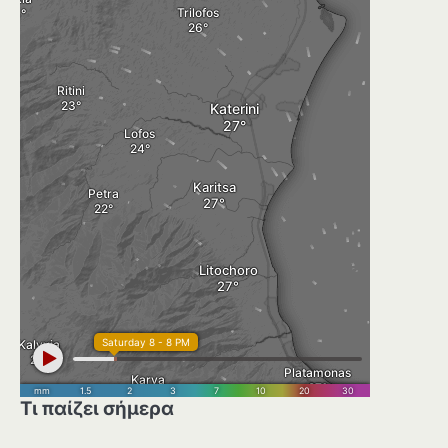
Τι παίζει σήμερα