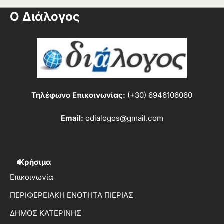
Ο Διάλογος
Τηλέφωνο Επικοινωνίας:
(+30) 6946106060
Email:
odialogos@gmail.com
Χρήσιμα
Επικοινωνία
ΠΕΡΙΦΕΡΕΙΑΚΗ ΕΝΟΤΗΤΑ ΠΙΕΡΙΑΣ
ΔΗΜΟΣ ΚΑΤΕΡΙΝΗΣ