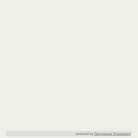
powered by
Προγραμμα Τηλεορασης