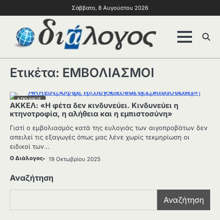
Σάββατο, 8 Αυγούστου 2026
Ετικέτα:
ΕΜΒΟΛΙΑΣΜΟΙ
ΑΠΟΨΕΙΣ
ΑΚΚΕΛ: «Η φέτα δεν κινδυνεύει. Κινδυνεύει η
κτηνοτροφία, η αλήθεια και η εμπιστοσύνη»
Γιατί ο εμβολιασμός κατά της ευλογιάς των αιγοπροβάτων δεν
απειλεί τις εξαγωγές όπως μας λένε χωρίς τεκμηρίωση οι
ειδικοί των…
Ο Διάλογος
19 Οκτωβρίου 2025
Αναζήτηση
Αναζήτηση