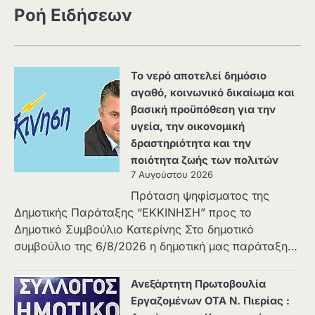
Ροή Ειδήσεων
Το νερό αποτελεί δημόσιο
αγαθό, κοινωνικό δικαίωμα και
βασική προϋπόθεση για την
υγεία, την οικονομική
δραστηριότητα και την
ποιότητα ζωής των πολιτών
7 Αυγούστου 2026
Πρόταση ψηφίσματος της
Δημοτικής Παράταξης “ΕΚΚΙΝΗΣΗ” προς το
Δημοτικό Συμβούλιο Κατερίνης Στο δημοτικό
συμβούλιο της 6/8/2026 η δημοτική μας παράταξη…
Ανεξάρτητη Πρωτοβουλία
Εργαζομένων ΟΤΑ Ν. Πιερίας :