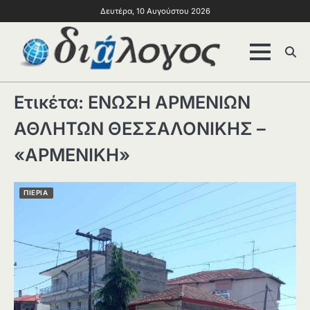
Δευτέρα, 10 Αυγούστου 2026
Ετικέτα:
ΕΝΩΣΗ ΑΡΜΕΝΙΩΝ
ΑΘΛΗΤΩΝ ΘΕΣΣΑΛΟΝΙΚΗΣ –
«ΑΡΜΕΝΙΚΗ»
ΠΙΕΡΙΑ