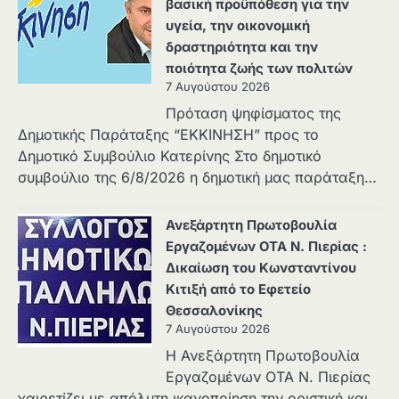
βασική προϋπόθεση για την
υγεία, την οικονομική
δραστηριότητα και την
ποιότητα ζωής των πολιτών
7 Αυγούστου 2026
Πρόταση ψηφίσματος της
Δημοτικής Παράταξης “ΕΚΚΙΝΗΣΗ” προς το
Δημοτικό Συμβούλιο Κατερίνης Στο δημοτικό
συμβούλιο της 6/8/2026 η δημοτική μας παράταξη…
Ανεξάρτητη Πρωτοβουλία
Εργαζομένων ΟΤΑ Ν. Πιερίας :
Δικαίωση του Κωνσταντίνου
Κιτιξή από το Εφετείο
Θεσσαλονίκης
7 Αυγούστου 2026
Η Ανεξάρτητη Πρωτοβουλία
Εργαζομένων ΟΤΑ Ν. Πιερίας
χαιρετίζει με απόλυτη ικανοποίηση την οριστική και