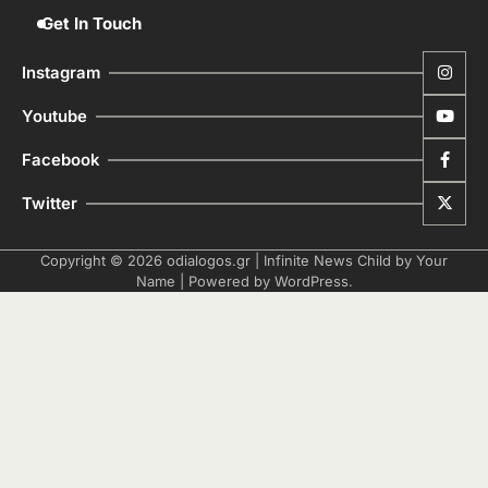
Get In Touch
Instagram
Youtube
Facebook
Twitter
Copyright © 2026
odialogos.gr
| Infinite News Child by
Your
Name
| Powered by
WordPress
.