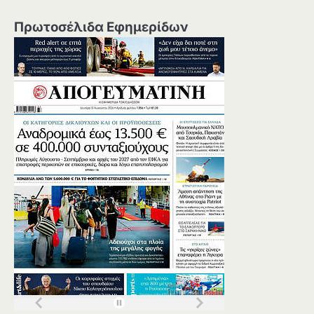
Πρωτοσέλιδα Εφημερίδων