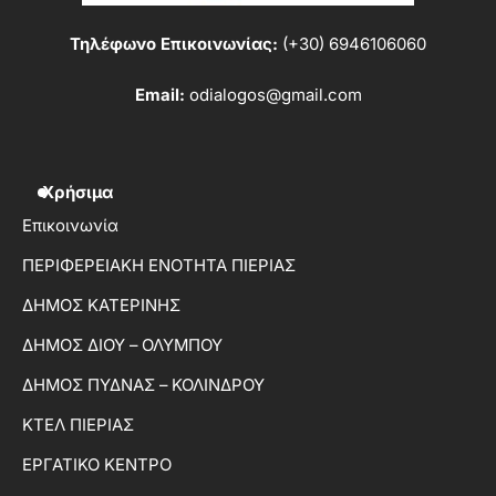
Τηλέφωνο Επικοινωνίας:
(+30) 6946106060
Email:
odialogos@gmail.com
Χρήσιμα
Επικοινωνία
ΠΕΡΙΦΕΡΕΙΑΚΗ ΕΝΟΤΗΤΑ ΠΙΕΡΙΑΣ
ΔΗΜΟΣ ΚΑΤΕΡΙΝΗΣ
ΔΗΜΟΣ ΔΙΟΥ – ΟΛΥΜΠΟΥ
ΔΗΜΟΣ ΠΥΔΝΑΣ – ΚΟΛΙΝΔΡΟΥ
ΚΤΕΛ ΠΙΕΡΙΑΣ
ΕΡΓΑΤΙΚΟ ΚΕΝΤΡΟ