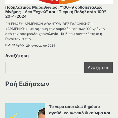
Ποδηλατικός Μαραθώνιος: “100+9 ορθοπεταλιές
Μνήμης – Δεν Ξεχνώ” και “Πιερική Ποδηλασία 109”
20-4-2024
¨Η ΕΝΩΣΗ ΑΡΜΕΝΙΩΝ ΑΘΛΗΤΩΝ ΘΕΣΣΑΛΟΝΙΚΗΣ –
«ΑΡΜΕΝΙΚΗ» με αφορμή την συμπλήρωση των 109 χρόνων
από την αποφράδα χρονολογία 1915 που συντελέστηκε η
Γενοκτονία των…
Ο Διάλογος
29 Ιανουαρίου 2024
Αναζήτηση
Αναζήτηση
Ροή Ειδήσεων
Το νερό αποτελεί δημόσιο
αγαθό, κοινωνικό δικαίωμα και