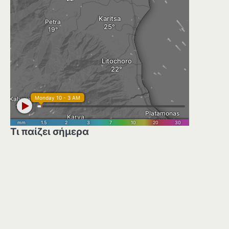
Τι παίζει σήμερα