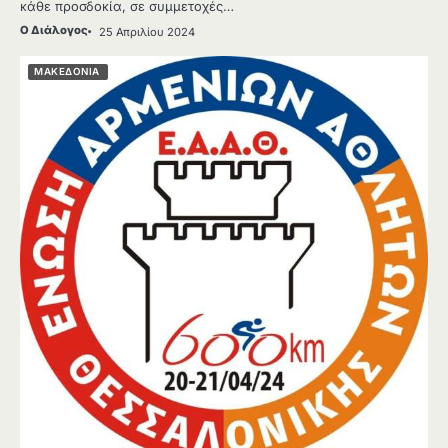
κάθε προσδοκία, σε συμμετοχές…
Ο Διάλογος
25 Απριλίου 2024
ΜΑΚΕΔΟΝΙΑ