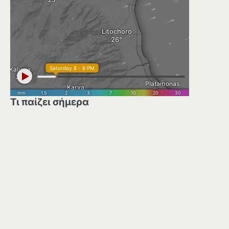
Τι παίζει σήμερα