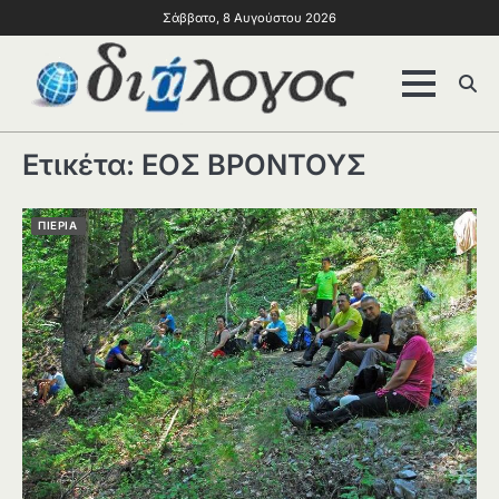
Σάββατο, 8 Αυγούστου 2026
Ετικέτα:
ΕΟΣ ΒΡΟΝΤΟΥΣ
ΠΙΕΡΙΑ