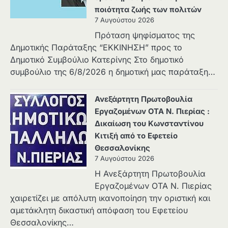
ποιότητα ζωής των πολιτών
7 Αυγούστου 2026
Πρόταση ψηφίσματος της
Δημοτικής Παράταξης “ΕΚΚΙΝΗΣΗ” προς το
Δημοτικό Συμβούλιο Κατερίνης Στο δημοτικό
συμβούλιο της 6/8/2026 η δημοτική μας παράταξη…
Ανεξάρτητη Πρωτοβουλία
Εργαζομένων ΟΤΑ Ν. Πιερίας :
Δικαίωση του Κωνσταντίνου
Κιτιξή από το Εφετείο
Θεσσαλονίκης
7 Αυγούστου 2026
Η Ανεξάρτητη Πρωτοβουλία
Εργαζομένων ΟΤΑ Ν. Πιερίας
χαιρετίζει με απόλυτη ικανοποίηση την οριστική και
αμετάκλητη δικαστική απόφαση του Εφετείου
Θεσσαλονίκης…