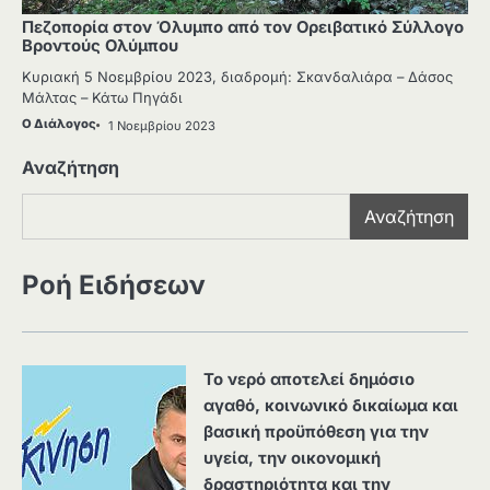
Πεζοπορία στον Όλυμπο από τον Ορειβατικό Σύλλογο
Βροντούς Ολύμπου
Κυριακή 5 Νοεμβρίου 2023, διαδρομή: Σκανδαλιάρα – Δάσος
Μάλτας – Κάτω Πηγάδι
Ο Διάλογος
1 Νοεμβρίου 2023
Αναζήτηση
Αναζήτηση
Ροή Ειδήσεων
Το νερό αποτελεί δημόσιο
αγαθό, κοινωνικό δικαίωμα και
βασική προϋπόθεση για την
υγεία, την οικονομική
δραστηριότητα και την