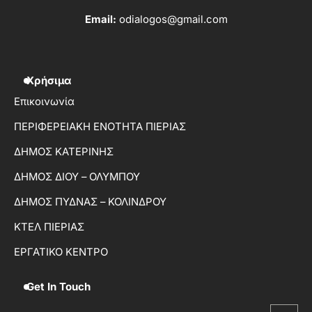
Email:
odialogos@gmail.com
Χρήσιμα
Επικοινωνία
ΠΕΡΙΦΕΡΕΙΑΚΗ ΕΝΟΤΗΤΑ ΠΙΕΡΙΑΣ
ΔΗΜΟΣ ΚΑΤΕΡΙΝΗΣ
ΔΗΜΟΣ ΔΙΟΥ – ΟΛΥΜΠΟΥ
ΔΗΜΟΣ ΠΥΔΝΑΣ – ΚΟΛΙΝΔΡΟΥ
ΚΤΕΛ ΠΙΕΡΙΑΣ
ΕΡΓΑΤΙΚΟ ΚΕΝΤΡΟ
Get In Touch