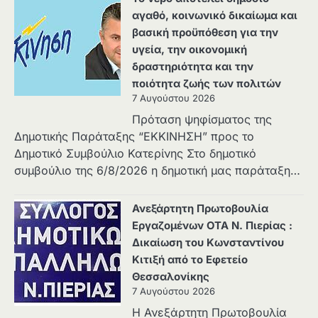
αγαθό, κοινωνικό δικαίωμα και
βασική προϋπόθεση για την
υγεία, την οικονομική
δραστηριότητα και την
ποιότητα ζωής των πολιτών
7 Αυγούστου 2026
Πρόταση ψηφίσματος της
Δημοτικής Παράταξης “ΕΚΚΙΝΗΣΗ” προς το
Δημοτικό Συμβούλιο Κατερίνης Στο δημοτικό
συμβούλιο της 6/8/2026 η δημοτική μας παράταξη…
Ανεξάρτητη Πρωτοβουλία
Εργαζομένων ΟΤΑ Ν. Πιερίας :
Δικαίωση του Κωνσταντίνου
Κιτιξή από το Εφετείο
Θεσσαλονίκης
7 Αυγούστου 2026
Η Ανεξάρτητη Πρωτοβουλία