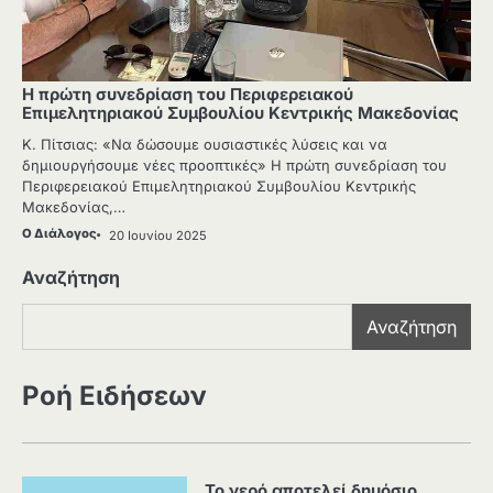
H πρώτη συνεδρίαση του Περιφερειακού
Επιμελητηριακού Συμβουλίου Κεντρικής Μακεδονίας
Κ. Πίτσιας: «Να δώσουμε ουσιαστικές λύσεις και να
δημιουργήσουμε νέες προοπτικές» Η πρώτη συνεδρίαση του
Περιφερειακού Επιμελητηριακού Συμβουλίου Κεντρικής
Μακεδονίας,…
Ο Διάλογος
20 Ιουνίου 2025
Αναζήτηση
Αναζήτηση
Ροή Ειδήσεων
Το νερό αποτελεί δημόσιο