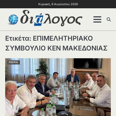
Κυριακή, 9 Αυγούστου 2026
Ετικέτα:
ΕΠΙΜΕΛΗΤΗΡΙΑΚΟ
ΣΥΜΒΟΥΛΙΟ ΚΕΝ ΜΑΚΕΔΟΝΙΑΣ
ΠΙΕΡΙΑ