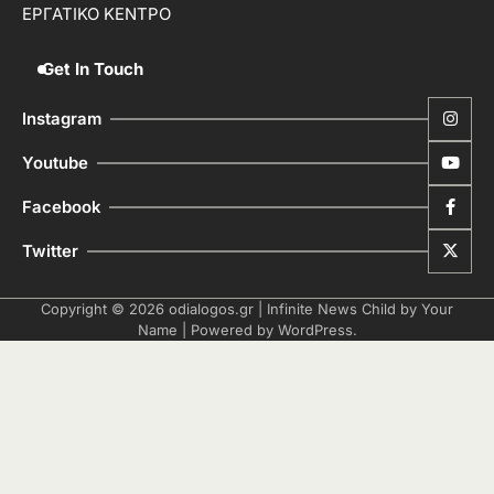
ΕΡΓΑΤΙΚΟ ΚΕΝΤΡΟ
Get In Touch
Instagram
Youtube
Facebook
Twitter
Copyright © 2026
odialogos.gr
| Infinite News Child by
Your
Name
| Powered by
WordPress
.