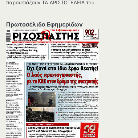
παρουσιάζουν ΤΑ ΑΡΙΣΤΟΤΕΛΕΙΑ του…
Πρωτοσέλιδα Εφημερίδων