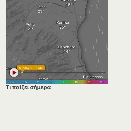
Τι παίζει σήμερα