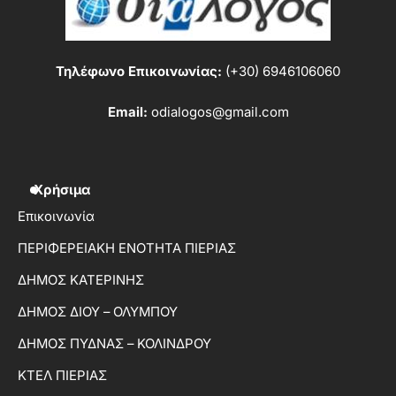
Τηλέφωνο Επικοινωνίας:
(+30) 6946106060
Email:
odialogos@gmail.com
Χρήσιμα
Επικοινωνία
ΠΕΡΙΦΕΡΕΙΑΚΗ ΕΝΟΤΗΤΑ ΠΙΕΡΙΑΣ
ΔΗΜΟΣ ΚΑΤΕΡΙΝΗΣ
ΔΗΜΟΣ ΔΙΟΥ – ΟΛΥΜΠΟΥ
ΔΗΜΟΣ ΠΥΔΝΑΣ – ΚΟΛΙΝΔΡΟΥ
ΚΤΕΛ ΠΙΕΡΙΑΣ