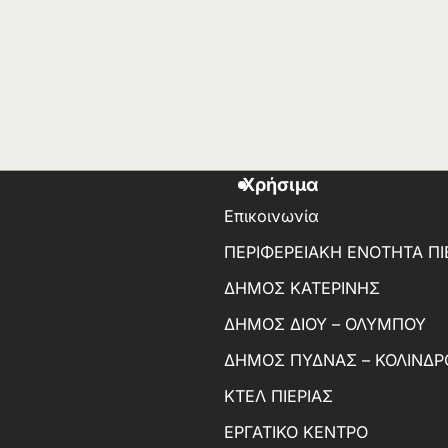
Χρήσιμα
Επικοινωνία
ΠΕΡΙΦΕΡΕΙΑΚΗ ΕΝΟΤΗΤΑ ΠΙ
ΔΗΜΟΣ ΚΑΤΕΡΙΝΗΣ
ΔΗΜΟΣ ΔΙΟΥ – ΟΛΥΜΠΟΥ
ΔΗΜΟΣ ΠΥΔΝΑΣ – ΚΟΛΙΝΔΡ
ΚΤΕΛ ΠΙΕΡΙΑΣ
ΕΡΓΑΤΙΚΟ ΚΕΝΤΡΟ