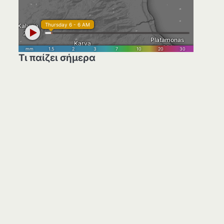
Τι παίζει σήμερα