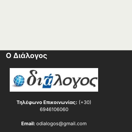
Ο Διάλογος
Τηλέφωνο Επικοινωνίας:
(+30)
6946106060
Email:
odialogos@gmail.com