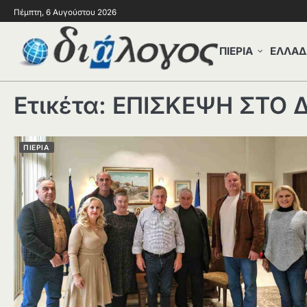
Πέμπτη, 6 Αυγούστου 2026
ΠΙΕΡΙΑ
ΕΛΛΑΔ
Ετικέτα:
ΕΠΙΣΚΕΨΗ ΣΤΟ 
ΠΙΕΡΙΑ