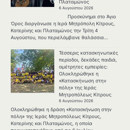
Πλαταμώνος
6 Αυγούστου 2026
Προσκύνημα στο Άγιο
Όρος διοργάνωσε η Ιερά Μητρόπολη Κίτρους,
Κατερίνης και Πλαταμώνος την Τρίτη 4
Αυγούστου, που περιελάμβανε θαλάσσια…
Τέσσερις κατασκηνωτικές
περίοδοι, δεκάδες παιδιά,
αμέτρητες εμπειρίες:
Ολοκληρώθηκε η
«Κατασκήνωση στην
πόλη» της Ιεράς
Μητροπόλεως Κίτρους
6 Αυγούστου 2026
Ολοκληρώθηκε η δράση «Κατασκήνωση στην
πόλη» της Ιεράς Μητροπόλεως Κίτρους,
Κατερίνης και Πλαταμώνος, η οποία