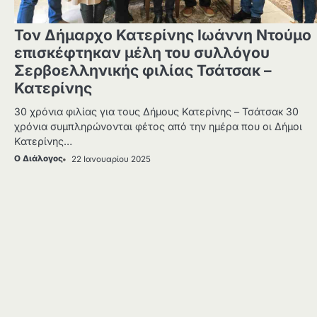
Τον Δήμαρχο Κατερίνης Ιωάννη Ντούμο
επισκέφτηκαν μέλη του συλλόγου
Σερβοελληνικής φιλίας Τσάτσακ –
Κατερίνης
30 χρόνια φιλίας για τους Δήμους Κατερίνης – Τσάτσακ 30
χρόνια συμπληρώνονται φέτος από την ημέρα που οι Δήμοι
Κατερίνης…
Ο Διάλογος
22 Ιανουαρίου 2025