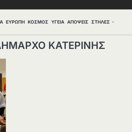
Α
ΕΥΡΩΠΗ
ΚΟΣΜΟΣ
ΥΓΕΙΑ
ΑΠΟΨΕΙΣ
ΣΤΗΛΕΣ
ΔΗΜΑΡΧΟ ΚΑΤΕΡΙΝΗΣ