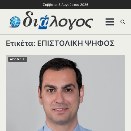
Σάββατο, 8 Αυγούστου 2026
Ετικέτα:
ΕΠΙΣΤΟΛΙΚΗ ΨΗΦΟΣ
ΑΠΟΨΕΙΣ