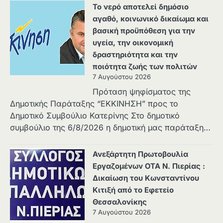
Το νερό αποτελεί δημόσιο
αγαθό, κοινωνικό δικαίωμα και
βασική προϋπόθεση για την
υγεία, την οικονομική
δραστηριότητα και την
ποιότητα ζωής των πολιτών
7 Αυγούστου 2026
Πρόταση ψηφίσματος της
Δημοτικής Παράταξης “ΕΚΚΙΝΗΣΗ” προς το
Δημοτικό Συμβούλιο Κατερίνης Στο δημοτικό
συμβούλιο της 6/8/2026 η δημοτική μας παράταξη…
Ανεξάρτητη Πρωτοβουλία
Εργαζομένων ΟΤΑ Ν. Πιερίας :
Δικαίωση του Κωνσταντίνου
Κιτιξή από το Εφετείο
Θεσσαλονίκης
7 Αυγούστου 2026