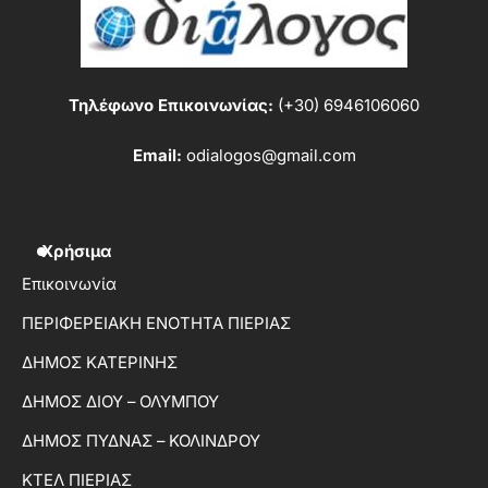
Τηλέφωνο Επικοινωνίας:
(+30) 6946106060
Email:
odialogos@gmail.com
Χρήσιμα
Επικοινωνία
ΠΕΡΙΦΕΡΕΙΑΚΗ ΕΝΟΤΗΤΑ ΠΙΕΡΙΑΣ
ΔΗΜΟΣ ΚΑΤΕΡΙΝΗΣ
ΔΗΜΟΣ ΔΙΟΥ – ΟΛΥΜΠΟΥ
ΔΗΜΟΣ ΠΥΔΝΑΣ – ΚΟΛΙΝΔΡΟΥ
ΚΤΕΛ ΠΙΕΡΙΑΣ