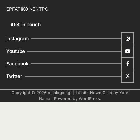
ΕΡΓΑΤΙΚΟ ΚΕΝΤΡΟ
Get In Touch
Instagram
Youtube
Facebook
Twitter
Copyright © 2026
odialogos.gr
| Infinite News Child by
Your
Name
| Powered by
WordPress
.