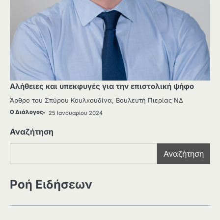
Αλήθειες και υπεκφυγές για την επιστολική ψήφο
Άρθρο του Σπύρου Κουλκουδίνα, Βουλευτή Πιερίας ΝΔ
Ο Διάλογος
25 Ιανουαρίου 2024
Αναζήτηση
Αναζήτηση
Ροή Ειδήσεων