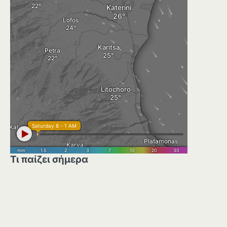
Τι παίζει σήμερα