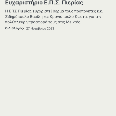
Ευχαριστήριο Ε.Π.Σ. Πιερίας
Η ΕΠΣ Πιερίας ευχαριστεί θερμά τους προπονητές κ.κ.
Σιδηρόπουλο Βασίλη και Κραγιόπουλο Κώστα, για την
πολύπλευρη προσφορά τους στις Μεικτές…
Ο Διάλογος
27 Νοεμβρίου 2023