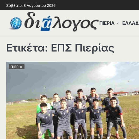
Σάββατο, 8 Αυγούστου 2026
ΠΙΕΡΙΑ
ΕΛΛΑΔ
Ετικέτα:
ΕΠΣ Πιερίας
ΠΙΕΡΙΑ