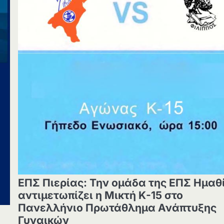
ΕΠΣ Πιερίας: Την ομάδα της ΕΠΣ Ημαθ
αντιμετωπίζει η Μικτή Κ-15 στο
Πανελλήνιο Πρωτάθλημα Ανάπτυξης
Γυναικών