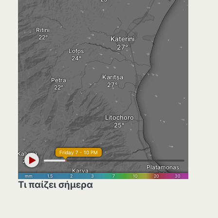
Τι παίζει σήμερα