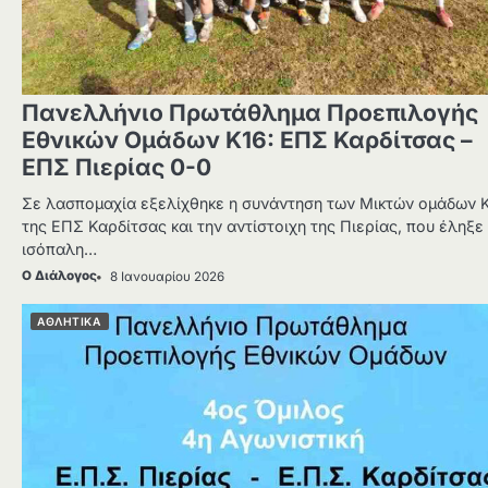
Πανελλήνιο Πρωτάθλημα Προεπιλογής
Εθνικών Ομάδων Κ16: ΕΠΣ Καρδίτσας –
ΕΠΣ Πιερίας 0-0
Σε λασπομαχία εξελίχθηκε η συνάντηση των Μικτών ομάδων 
της ΕΠΣ Καρδίτσας και την αντίστοιχη της Πιερίας, που έληξε
ισόπαλη…
Ο Διάλογος
8 Ιανουαρίου 2026
ΑΘΛΗΤΙΚΑ