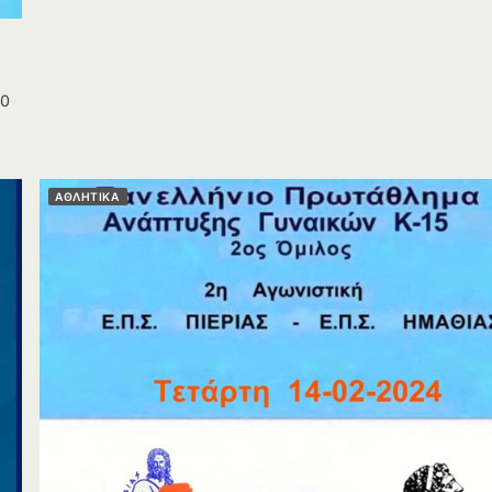
00
ΑΘΛΗΤΙΚΑ