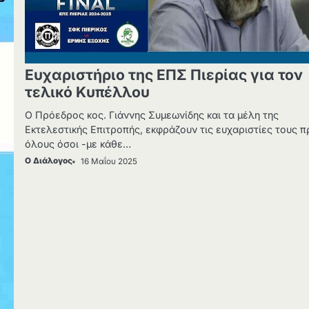
Ευχαριστήριο της ΕΠΣ Πιερίας για τον
τελικό Κυπέλλου
Ο Πρόεδρος κος. Γιάννης Συμεωνίδης και τα μέλη της
Εκτελεστικής Επιτροπής, εκφράζουν τις ευχαριστίες τους 
όλους όσοι -με κάθε…
Ο Διάλογος
16 Μαΐου 2025