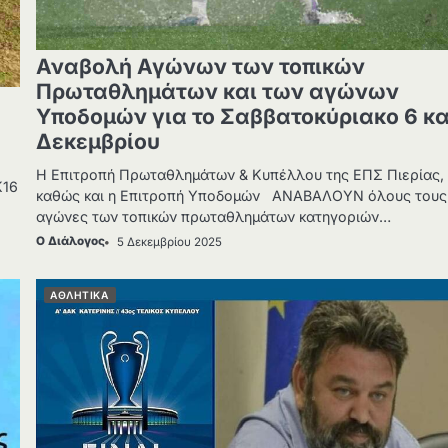
Αναβολή Αγώνων των τοπικών
Πρωταθλημάτων και των αγώνων
Υποδομών για το Σαββατοκύριακο 6 κα
Δεκεμβρίου
Η Επιτροπή Πρωταθλημάτων & Κυπέλλου της ΕΠΣ Πιερίας,
Κ16
καθώς και η Επιτροπή Υποδομών ΑΝΑΒΑΛΟΥΝ όλους τους
αγώνες των τοπικών πρωταθλημάτων κατηγοριών…
Ο Διάλογος
5 Δεκεμβρίου 2025
ΑΘΛΗΤΙΚΑ