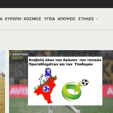
Α
ΕΥΡΩΠΗ
ΚΟΣΜΟΣ
ΥΓΕΙΑ
ΑΠΟΨΕΙΣ
ΣΤΗΛΕΣ
ΑΘΛΗΤΙΚΑ