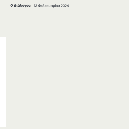
Ο Διάλογος
13 Φεβρουαρίου 2024