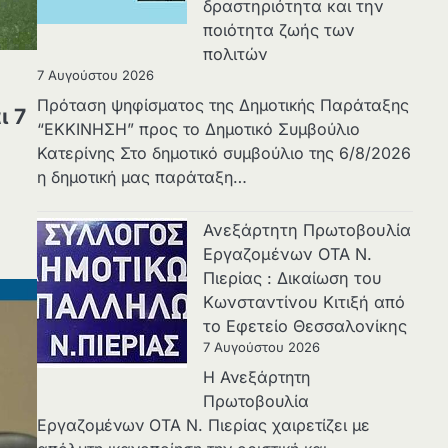
δραστηριότητα και την
ποιότητα ζωής των
πολιτών
7 Αυγούστου 2026
Πρόταση ψηφίσματος της Δημοτικής Παράταξης
ι 7
“ΕΚΚΙΝΗΣΗ” προς το Δημοτικό Συμβούλιο
Κατερίνης Στο δημοτικό συμβούλιο της 6/8/2026
η δημοτική μας παράταξη…
Ανεξάρτητη Πρωτοβουλία
Εργαζομένων ΟΤΑ Ν.
Πιερίας : Δικαίωση του
Κωνσταντίνου Κιτιξή από
το Εφετείο Θεσσαλονίκης
7 Αυγούστου 2026
Η Ανεξάρτητη
Πρωτοβουλία
Εργαζομένων ΟΤΑ Ν. Πιερίας χαιρετίζει με