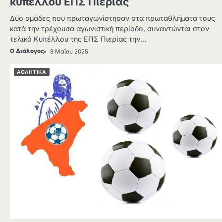
κυπέλλου ΕΠΣ Πιερίας
Δύο ομάδες που πρωταγωνίστησαν στα πρωταθλήματα τους
κατά την τρέχουσα αγωνιστική περίοδο, συναντώνται στον
τελικό Κυπέλλου της ΕΠΣ Πιερίας την…
Ο Διάλογος
9 Μαΐου 2025
ΑΘΛΗΤΙΚΑ