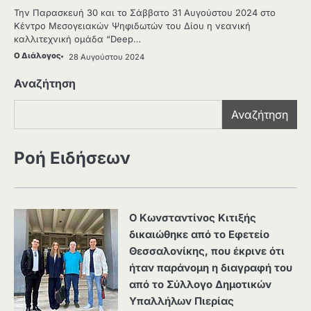
Την Παρασκευή 30 και το Σάββατο 31 Αυγούστου 2024 στο
Κέντρο Μεσογειακών Ψηφιδωτών του Δίου η νεανική
καλλιτεχνική ομάδα “Deep…
Ο Διάλογος
28 Αυγούστου 2024
Αναζήτηση
Αναζήτηση
Ροή Ειδήσεων
Ο Κωνσταντίνος Κιτιξής
δικαιώθηκε από το Εφετείο
Θεσσαλονίκης, που έκρινε ότι
ήταν παράνομη η διαγραφή του
από το Σύλλογο Δημοτικών
Υπαλλήλων Πιερίας