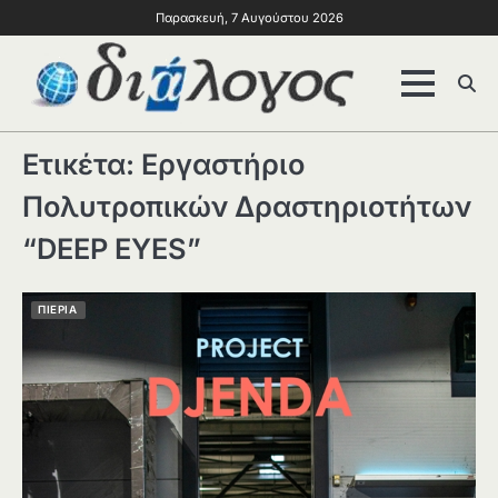
Παρασκευή, 7 Αυγούστου 2026
Ετικέτα:
Εργαστήριο
Πολυτροπικών Δραστηριοτήτων
“DEEP EYES”
ΠΙΕΡΙΑ