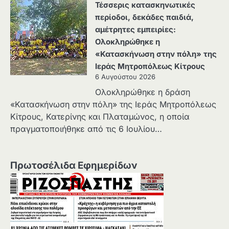
Τέσσερις κατασκηνωτικές
περίοδοι, δεκάδες παιδιά,
αμέτρητες εμπειρίες:
Ολοκληρώθηκε η
«Κατασκήνωση στην πόλη» της
Ιεράς Μητροπόλεως Κίτρους
6 Αυγούστου 2026
Ολοκληρώθηκε η δράση
«Κατασκήνωση στην πόλη» της Ιεράς Μητροπόλεως
Κίτρους, Κατερίνης και Πλαταμώνος, η οποία
πραγματοποιήθηκε από τις 6 Ιουλίου…
Πρωτοσέλιδα Εφημερίδων