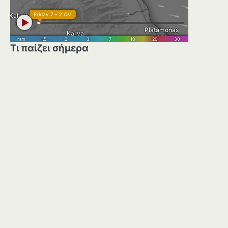
Τι παίζει σήμερα