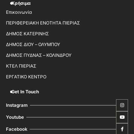
Χρήσιμα
Επικοινωνία
ΠΕΡΙΦΕΡΕΙΑΚΗ ΕΝΟΤΗΤΑ ΠΙΕΡΙΑΣ
ΔΗΜΟΣ ΚΑΤΕΡΙΝΗΣ
ΔΗΜΟΣ ΔΙΟΥ – ΟΛΥΜΠΟΥ
ΔΗΜΟΣ ΠΥΔΝΑΣ – ΚΟΛΙΝΔΡΟΥ
ΚΤΕΛ ΠΙΕΡΙΑΣ
ΕΡΓΑΤΙΚΟ ΚΕΝΤΡΟ
Get In Touch
Instagram
Youtube
Facebook