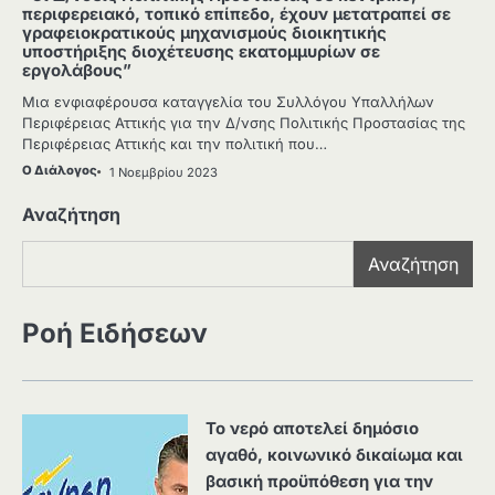
περιφερειακό, τοπικό επίπεδο, έχουν μετατραπεί σε
γραφειοκρατικούς μηχανισμούς διοικητικής
υποστήριξης διοχέτευσης εκατομμυρίων σε
εργολάβους”
Μια ενφιαφέρουσα καταγγελία του Συλλόγου Υπαλλήλων
Περιφέρειας Αττικής για την Δ/νσης Πολιτικής Προστασίας της
Περιφέρειας Αττικής και την πολιτική που…
Ο Διάλογος
1 Νοεμβρίου 2023
Αναζήτηση
Αναζήτηση
Ροή Ειδήσεων
Το νερό αποτελεί δημόσιο
αγαθό, κοινωνικό δικαίωμα και
βασική προϋπόθεση για την