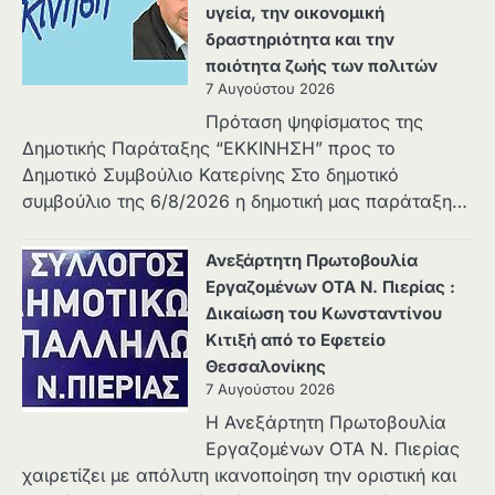
υγεία, την οικονομική
δραστηριότητα και την
ποιότητα ζωής των πολιτών
7 Αυγούστου 2026
Πρόταση ψηφίσματος της
Δημοτικής Παράταξης “ΕΚΚΙΝΗΣΗ” προς το
Δημοτικό Συμβούλιο Κατερίνης Στο δημοτικό
συμβούλιο της 6/8/2026 η δημοτική μας παράταξη…
Ανεξάρτητη Πρωτοβουλία
Εργαζομένων ΟΤΑ Ν. Πιερίας :
Δικαίωση του Κωνσταντίνου
Κιτιξή από το Εφετείο
Θεσσαλονίκης
7 Αυγούστου 2026
Η Ανεξάρτητη Πρωτοβουλία
Εργαζομένων ΟΤΑ Ν. Πιερίας
χαιρετίζει με απόλυτη ικανοποίηση την οριστική και