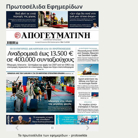
Πρωτοσέλιδα Εφημερίδων
Τα
πρωτοσέλιδα
των
εφημερίδων
-
protoselida