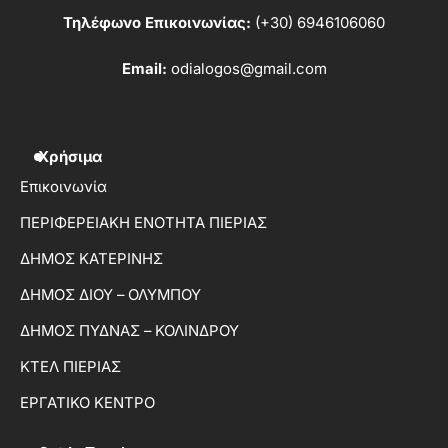
Τηλέφωνο Επικοινωνίας:
(+30) 6946106060
Email:
odialogos@gmail.com
Χρήσιμα
Επικοινωνία
ΠΕΡΙΦΕΡΕΙΑΚΗ ΕΝΟΤΗΤΑ ΠΙΕΡΙΑΣ
ΔΗΜΟΣ ΚΑΤΕΡΙΝΗΣ
ΔΗΜΟΣ ΔΙΟΥ – ΟΛΥΜΠΟΥ
ΔΗΜΟΣ ΠΥΔΝΑΣ – ΚΟΛΙΝΔΡΟΥ
ΚΤΕΛ ΠΙΕΡΙΑΣ
ΕΡΓΑΤΙΚΟ ΚΕΝΤΡΟ