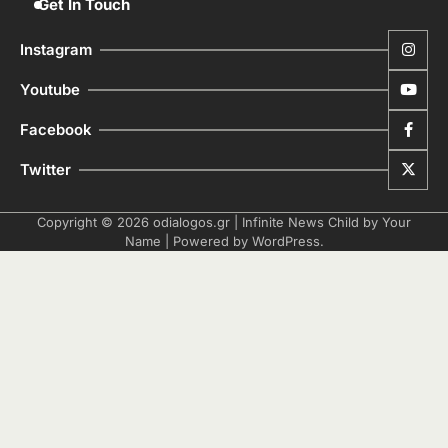
Get In Touch
Instagram
Youtube
Facebook
Twitter
Copyright © 2026
odialogos.gr
| Infinite News Child by
Your
Name
| Powered by
WordPress
.