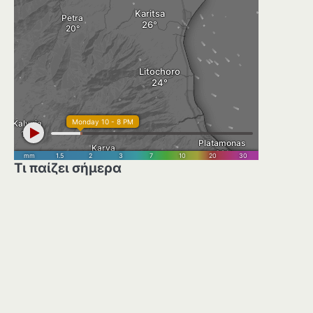
Τι παίζει σήμερα