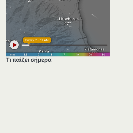
Τι παίζει σήμερα