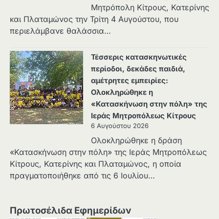
Μητρόπολη Κίτρους, Κατερίνης
και Πλαταμώνος την Τρίτη 4 Αυγούστου, που
περιελάμβανε θαλάσσια…
Τέσσερις κατασκηνωτικές
περίοδοι, δεκάδες παιδιά,
αμέτρητες εμπειρίες:
Ολοκληρώθηκε η
«Κατασκήνωση στην πόλη» της
Ιεράς Μητροπόλεως Κίτρους
6 Αυγούστου 2026
Ολοκληρώθηκε η δράση
«Κατασκήνωση στην πόλη» της Ιεράς Μητροπόλεως
Κίτρους, Κατερίνης και Πλαταμώνος, η οποία
πραγματοποιήθηκε από τις 6 Ιουλίου…
Πρωτοσέλιδα Εφημερίδων