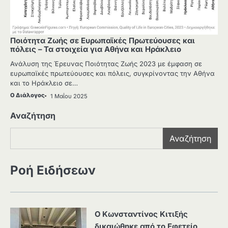
Ποιότητα Ζωής σε Ευρωπαϊκές Πρωτεύουσες και
πόλεις – Τα στοιχεία για Αθήνα και Ηράκλειο
Ανάλυση της Έρευνας Ποιότητας Ζωής 2023 με έμφαση σε
ευρωπαϊκές πρωτεύουσες και πόλεις, συγκρίνοντας την Αθήνα
και το Ηράκλειο σε…
Ο Διάλογος
1 Μαΐου 2025
Αναζήτηση
Αναζήτηση
Ροή Ειδήσεων
Ο Κωνσταντίνος Κιτιξής
δικαιώθηκε από το Εφετείο