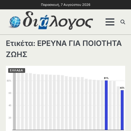
Παρασκευή, 7 Αυγούστου 2026
Ετικέτα:
ΕΡΕΥΝΑ ΓΙΑ ΠΟΙΟΤΗΤΑ
ΖΩΗΣ
ΕΛΛΑΔΑ