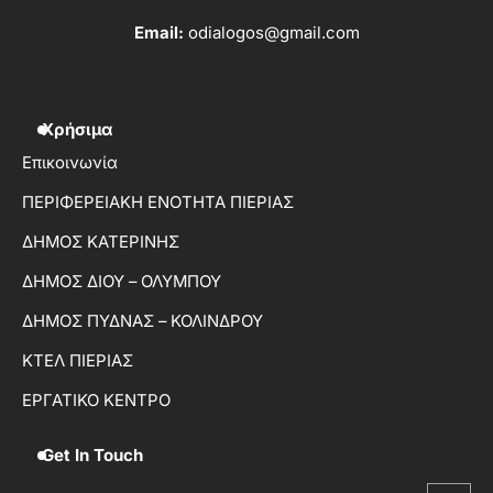
Email:
odialogos@gmail.com
Χρήσιμα
Επικοινωνία
ΠΕΡΙΦΕΡΕΙΑΚΗ ΕΝΟΤΗΤΑ ΠΙΕΡΙΑΣ
ΔΗΜΟΣ ΚΑΤΕΡΙΝΗΣ
ΔΗΜΟΣ ΔΙΟΥ – ΟΛΥΜΠΟΥ
ΔΗΜΟΣ ΠΥΔΝΑΣ – ΚΟΛΙΝΔΡΟΥ
ΚΤΕΛ ΠΙΕΡΙΑΣ
ΕΡΓΑΤΙΚΟ ΚΕΝΤΡΟ
Get In Touch