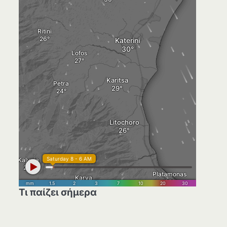
Τι παίζει σήμερα