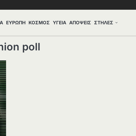
Α
ΕΥΡΩΠΗ
ΚΟΣΜΟΣ
ΥΓΕΙΑ
ΑΠΟΨΕΙΣ
ΣΤΗΛΕΣ
ion poll