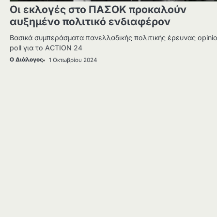
Οι εκλογές στο ΠΑΣΟΚ προκαλούν
αυξημένο πολιτικό ενδιαφέρον
Βασικά συμπεράσματα πανελλαδικής πολιτικής έρευνας opini
poll για το ACTION 24
Ο Διάλογος
1 Οκτωβρίου 2024