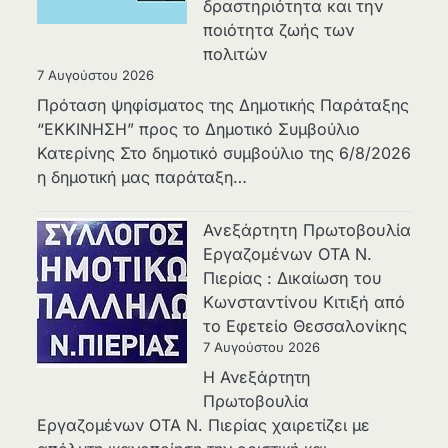
δραστηριότητα και την
ποιότητα ζωής των
πολιτών
7 Αυγούστου 2026
Πρόταση ψηφίσματος της Δημοτικής Παράταξης
“ΕΚΚΙΝΗΣΗ” προς το Δημοτικό Συμβούλιο
Κατερίνης Στο δημοτικό συμβούλιο της 6/8/2026
η δημοτική μας παράταξη…
Ανεξάρτητη Πρωτοβουλία
Εργαζομένων ΟΤΑ Ν.
Πιερίας : Δικαίωση του
Κωνσταντίνου Κιτιξή από
το Εφετείο Θεσσαλονίκης
7 Αυγούστου 2026
Η Ανεξάρτητη
Πρωτοβουλία
Εργαζομένων ΟΤΑ Ν. Πιερίας χαιρετίζει με