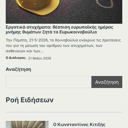
Εργατικά ατυχήματα: θέσπιση ευρωπαϊκής ημέρας
μνήμης θυμάτων ζητά το Ευρωκοινοβούλιο
Την Πέμπτη, 21-5-2026, το Κοινοβούλιο ενέκρινε τις προτάσεις
του για τη μείωση του αριθμού των ατυχημάτων, των
ασθενειών και των…
Ο Διάλογος
21 Μαΐου 2026
Αναζήτηση
Αναζήτηση
Ροή Ειδήσεων
Ο Κωνσταντίνος Κιτιξής