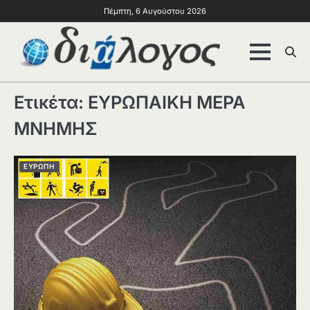
Πέμπτη, 6 Αυγούστου 2026
Ετικέτα:
ΕΥΡΩΠΑΙΚΗ ΜΕΡΑ
ΜΝΗΜΗΣ
ΕΥΡΩΠΗ