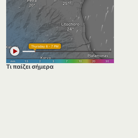
Τι παίζει σήμερα