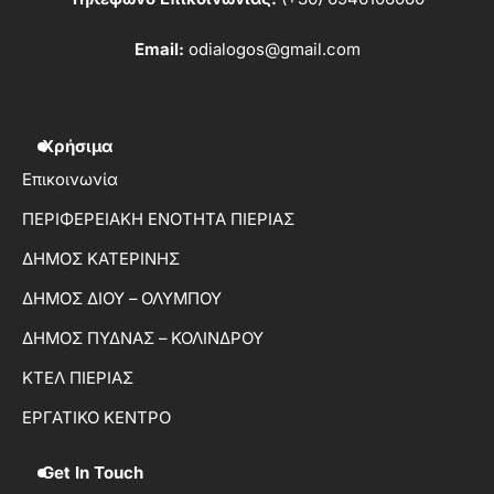
Email:
odialogos@gmail.com
Χρήσιμα
Επικοινωνία
ΠΕΡΙΦΕΡΕΙΑΚΗ ΕΝΟΤΗΤΑ ΠΙΕΡΙΑΣ
ΔΗΜΟΣ ΚΑΤΕΡΙΝΗΣ
ΔΗΜΟΣ ΔΙΟΥ – ΟΛΥΜΠΟΥ
ΔΗΜΟΣ ΠΥΔΝΑΣ – ΚΟΛΙΝΔΡΟΥ
ΚΤΕΛ ΠΙΕΡΙΑΣ
ΕΡΓΑΤΙΚΟ ΚΕΝΤΡΟ
Get In Touch