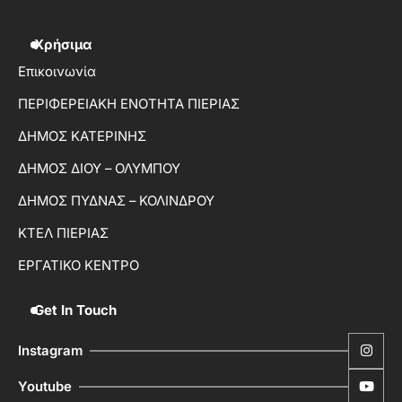
Χρήσιμα
Επικοινωνία
ΠΕΡΙΦΕΡΕΙΑΚΗ ΕΝΟΤΗΤΑ ΠΙΕΡΙΑΣ
ΔΗΜΟΣ ΚΑΤΕΡΙΝΗΣ
ΔΗΜΟΣ ΔΙΟΥ – ΟΛΥΜΠΟΥ
ΔΗΜΟΣ ΠΥΔΝΑΣ – ΚΟΛΙΝΔΡΟΥ
ΚΤΕΛ ΠΙΕΡΙΑΣ
ΕΡΓΑΤΙΚΟ ΚΕΝΤΡΟ
Get In Touch
Instagram
Youtube