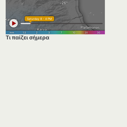
Τι παίζει σήμερα