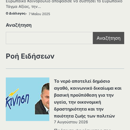
Ευρωπαϊκό Κοινοβούλιο αποφάσισε να συστήσει το Ευρωπαϊκό
Τάγμα Αξίας, την…
Ο Διάλογος
7 Μαΐου 2025
Αναζήτηση
Αναζήτηση
Ροή Ειδήσεων
Το νερό αποτελεί δημόσιο
αγαθό, κοινωνικό δικαίωμα και
βασική προϋπόθεση για την
υγεία, την οικονομική
δραστηριότητα και την
ποιότητα ζωής των πολιτών
7 Αυγούστου 2026