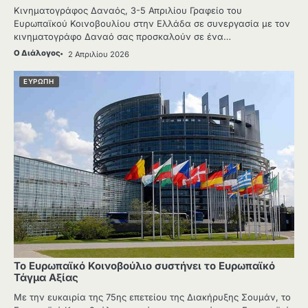
Κινηματογράφος Δαναός, 3-5 Απριλίου Γραφείο του
Ευρωπαϊκού Κοινοβουλίου στην Ελλάδα σε συνεργασία με τον
κινηματογράφο Δαναό σας προσκαλούν σε ένα…
Ο Διάλογος
2 Απριλίου 2026
ΕΥΡΩΠΗ
Το Ευρωπαϊκό Κοινοβούλιο συστήνει το Ευρωπαϊκό
Τάγμα Αξίας
Με την ευκαιρία της 75ης επετείου της Διακήρυξης Σουμάν, το