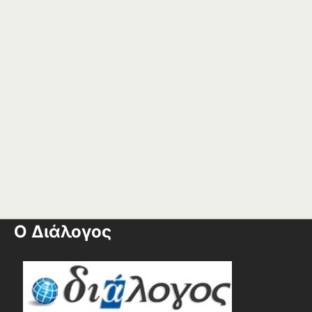
Ο Διάλογος