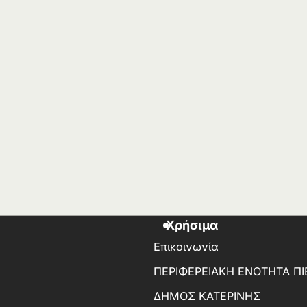
Χρήσιμα
Επικοινωνία
ΠΕΡΙΦΕΡΕΙΑΚΗ ΕΝΟΤΗΤΑ ΠΙ
ΔΗΜΟΣ ΚΑΤΕΡΙΝΗΣ