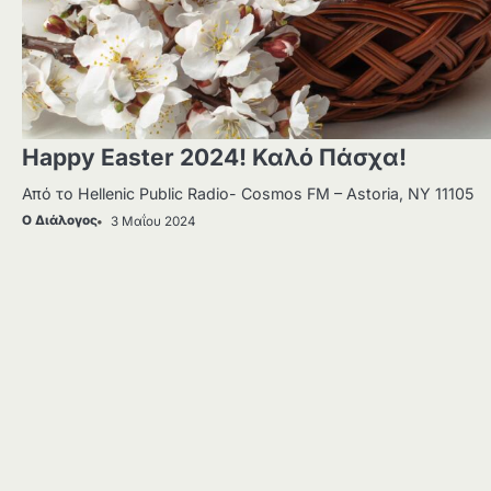
Happy Easter 2024! Καλό Πάσχα!
Από το Hellenic Public Radio- Cosmos FM – Astoria, NY 11105
Ο Διάλογος
3 Μαΐου 2024