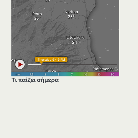
Τι παίζει σήμερα