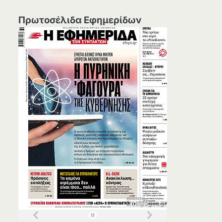
Πρωτοσέλιδα Εφημερίδων