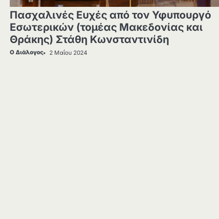
Πασχαλινές Ευχές από τον Υφυπουργό
Εσωτερικών (τομέας Μακεδονίας και
Θράκης) Στάθη Κωνσταντινίδη
Ο Διάλογος
2 Μαΐου 2024