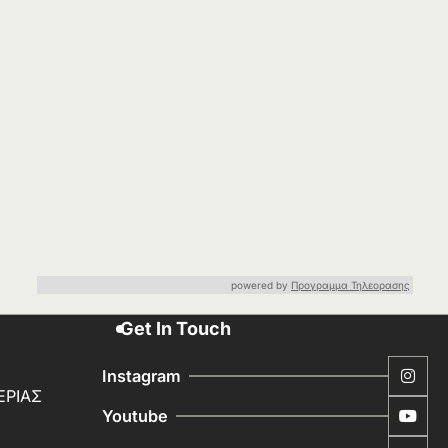
powered by
Προγραμμα Τηλεορασης
Get In Touch
Instagram
ΕΡΙΑΣ
Youtube