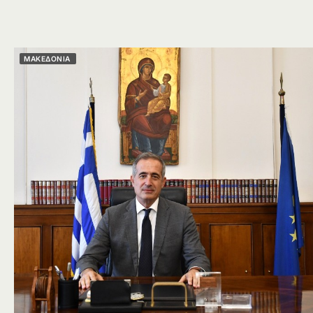
ΜΑΚΕΔΟΝΙΑ