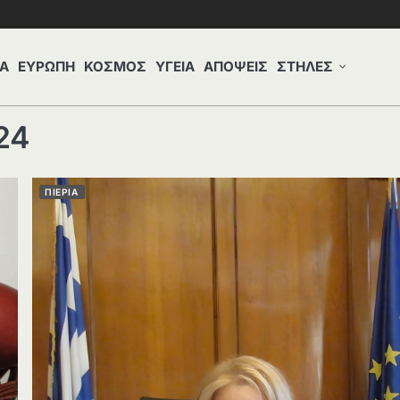
Α
ΕΥΡΩΠΗ
ΚΟΣΜΟΣ
ΥΓΕΙΑ
ΑΠΟΨΕΙΣ
ΣΤΗΛΕΣ
24
ΠΙΕΡΙΑ