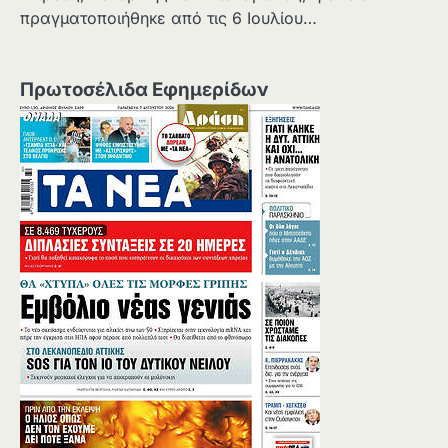
πραγματοποιήθηκε από τις 6 Ιουλίου…
Πρωτοσέλιδα Εφημερίδων