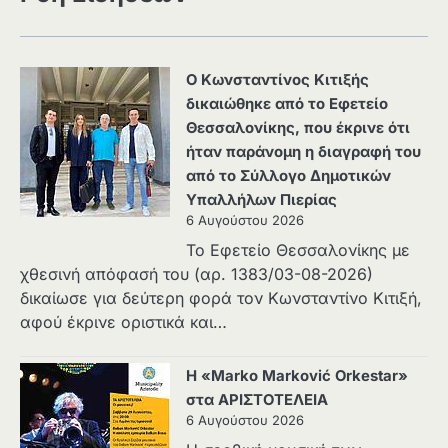
Ο Κωνσταντίνος Κιτιξής
δικαιώθηκε από το Εφετείο
Θεσσαλονίκης, που έκρινε ότι
ήταν παράνομη η διαγραφή του
από το Σύλλογο Δημοτικών
Υπαλλήλων Πιερίας
6 Αυγούστου 2026
Το Εφετείο Θεσσαλονίκης με
χθεσινή απόφασή του (αρ. 1383/03-08-2026)
δικαίωσε για δεύτερη φορά τον Κωνσταντίνο Κιτιξή,
αφού έκρινε οριστικά και…
Η «Marko Marković Orkestar»
στα ΑΡΙΣΤΟΤΕΛΕΙΑ
6 Αυγούστου 2026