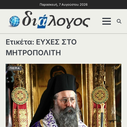
Παρασκευή, 7 Αυγούστου 2026
Ετικέτα:
ΕΥΧΕΣ ΣΤΟ
ΜΗΤΡΟΠΟΛΙΤΗ
ΠΙΕΡΙΑ