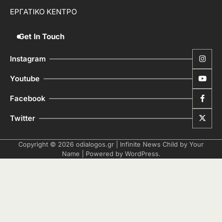
ΕΡΓΑΤΙΚΟ ΚΕΝΤΡΟ
Get In Touch
Instagram
Youtube
Facebook
Twitter
Copyright © 2026
odialogos.gr
| Infinite News Child by
Your
Name
| Powered by
WordPress
.