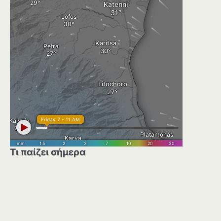
Τι παίζει σήμερα