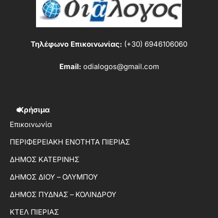
Τηλέφωνο Επικοινωνίας:
(+30) 6946106060
Email:
odialogos@gmail.com
Χρήσιμα
Επικοινωνία
ΠΕΡΙΦΕΡΕΙΑΚΗ ΕΝΟΤΗΤΑ ΠΙΕΡΙΑΣ
ΔΗΜΟΣ ΚΑΤΕΡΙΝΗΣ
ΔΗΜΟΣ ΔΙΟΥ – ΟΛΥΜΠΟΥ
ΔΗΜΟΣ ΠΥΔΝΑΣ – ΚΟΛΙΝΔΡΟΥ
ΚΤΕΛ ΠΙΕΡΙΑΣ