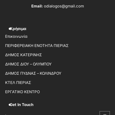
Email:
odialogos@gmail.com
Χρήσιμα
Επικοινωνία
ΠΕΡΙΦΕΡΕΙΑΚΗ ΕΝΟΤΗΤΑ ΠΙΕΡΙΑΣ
ΔΗΜΟΣ ΚΑΤΕΡΙΝΗΣ
ΔΗΜΟΣ ΔΙΟΥ – ΟΛΥΜΠΟΥ
ΔΗΜΟΣ ΠΥΔΝΑΣ – ΚΟΛΙΝΔΡΟΥ
ΚΤΕΛ ΠΙΕΡΙΑΣ
ΕΡΓΑΤΙΚΟ ΚΕΝΤΡΟ
Get In Touch