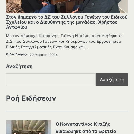
Στον δήμαρχο το ΔΣ του Συλλόγου Γονέων του Ειδικού
Σχολείου και ο Διευθυντής της μονάδας, Χρήστος
Αντωνίου
Με τον Δήμαρχο Κατερίνης, Γιάννη Ντούμο, συναντήθηκε το
Δ.Σ. του Συλλόγου Γονέων και Κηδεμόνων του Εργαστηρίου
Ειδικής Επαγγελματικής Εκπαίδευσης και…
Ο Διάλογος
20 Μαρτίου 2024
Αναζήτηση
Αναζήτηση
Ροή Ειδήσεων
Ο Κωνσταντίνος Κιτιξής
δικαιώθηκε από το Εφετείο