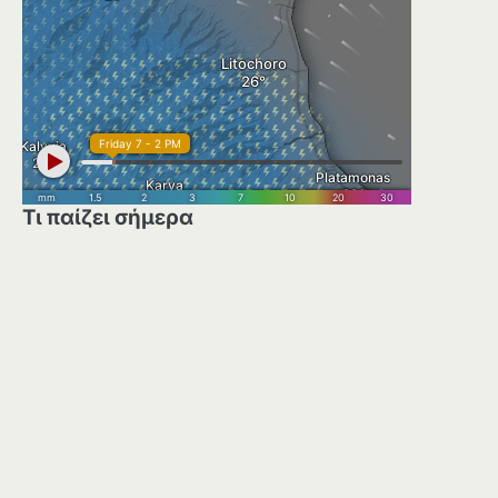
Τι παίζει σήμερα