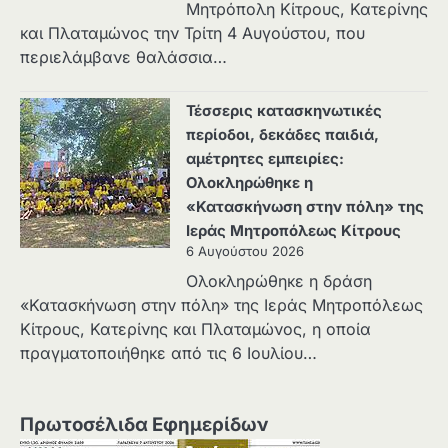
Μητρόπολη Κίτρους, Κατερίνης
και Πλαταμώνος την Τρίτη 4 Αυγούστου, που
περιελάμβανε θαλάσσια…
Τέσσερις κατασκηνωτικές
περίοδοι, δεκάδες παιδιά,
αμέτρητες εμπειρίες:
Ολοκληρώθηκε η
«Κατασκήνωση στην πόλη» της
Ιεράς Μητροπόλεως Κίτρους
6 Αυγούστου 2026
Ολοκληρώθηκε η δράση
«Κατασκήνωση στην πόλη» της Ιεράς Μητροπόλεως
Κίτρους, Κατερίνης και Πλαταμώνος, η οποία
πραγματοποιήθηκε από τις 6 Ιουλίου…
Πρωτοσέλιδα Εφημερίδων