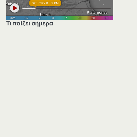
Τι παίζει σήμερα