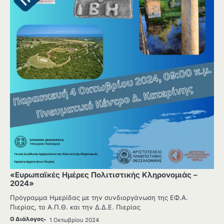
«Ευρωπαϊκές Ημέρες Πολιτιστικής Κληρονομιάς –
2024»
Πρόγραμμα Ημερίδας με την συνδιοργάνωση της ΕΦ.Α.
Πιερίας, το Α.Π.Θ. και την Δ.Δ.Ε. Πιερίας
Ο Διάλογος
1 Οκτωβρίου 2024