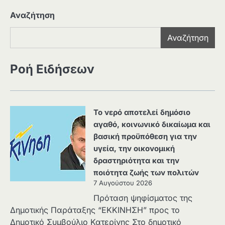
Αναζήτηση
Αναζήτηση
Ροή Ειδήσεων
Το νερό αποτελεί δημόσιο
αγαθό, κοινωνικό δικαίωμα και
βασική προϋπόθεση για την
υγεία, την οικονομική
δραστηριότητα και την
ποιότητα ζωής των πολιτών
7 Αυγούστου 2026
Πρόταση ψηφίσματος της
Δημοτικής Παράταξης “ΕΚΚΙΝΗΣΗ” προς το
Δημοτικό Συμβούλιο Κατερίνης Στο δημοτικό