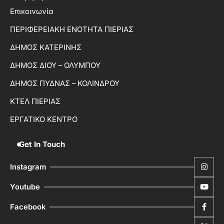
Επικοινωνία
ΠΕΡΙΦΕΡΕΙΑΚΗ ΕΝΟΤΗΤΑ ΠΙΕΡΙΑΣ
ΔΗΜΟΣ ΚΑΤΕΡΙΝΗΣ
ΔΗΜΟΣ ΔΙΟΥ – ΟΛΥΜΠΟΥ
ΔΗΜΟΣ ΠΥΔΝΑΣ – ΚΟΛΙΝΔΡΟΥ
ΚΤΕΛ ΠΙΕΡΙΑΣ
ΕΡΓΑΤΙΚΟ ΚΕΝΤΡΟ
Get In Touch
Instagram
Youtube
Facebook