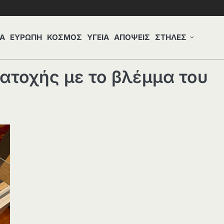
Α
ΕΥΡΩΠΗ
ΚΟΣΜΟΣ
ΥΓΕΙΑ
ΑΠΟΨΕΙΣ
ΣΤΗΛΕΣ
κατοχής με το βλέμμα του