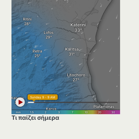
Τι παίζει σήμερα