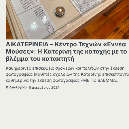
ΑΙΚΑΤΕΡΙΝΕΙΑ – Κέντρο Τεχνών «Εννέα
Μούσες»: Η Κατερίνη της κατοχής με το
βλέμμα του κατακτητή
Καθημερινές επισκέψεις σχολείων και πολιτών στην έκθεση
φωτογραφίας Μαθητές σχολείων της Κατερίνης επισκέπτοντα
καθημερινά την έκθεση φωτογραφίας «ΜΕ ΤΟ ΒΛΕΜΜΑ…
Ο Διάλογος
5 Δεκεμβρίου 2024