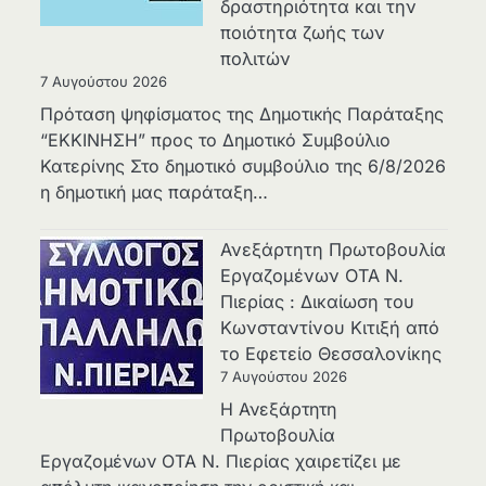
δραστηριότητα και την
ποιότητα ζωής των
πολιτών
7 Αυγούστου 2026
Πρόταση ψηφίσματος της Δημοτικής Παράταξης
“ΕΚΚΙΝΗΣΗ” προς το Δημοτικό Συμβούλιο
Κατερίνης Στο δημοτικό συμβούλιο της 6/8/2026
η δημοτική μας παράταξη…
Ανεξάρτητη Πρωτοβουλία
Εργαζομένων ΟΤΑ Ν.
Πιερίας : Δικαίωση του
Κωνσταντίνου Κιτιξή από
το Εφετείο Θεσσαλονίκης
7 Αυγούστου 2026
Η Ανεξάρτητη
Πρωτοβουλία
Εργαζομένων ΟΤΑ Ν. Πιερίας χαιρετίζει με