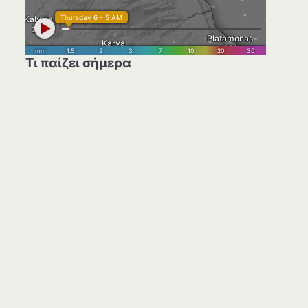
Τι παίζει σήμερα