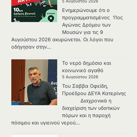
5 Αυγούστου 2026
Ενημερώνουμε ότι ο
προγραμματισμένος 11ος
Αγώνας Δρόμου των
Μουσών για τις 9
Αυγούστου 2026 ακυρώνεται. Οι λόγοι που
οδήγησαν στην…
Το νερό δημόσιο και
κοινωνικό αγαθό
5 Αυγούστου 2026
Του Σάββα Οφείδη,
Προέδρου ΔΕΥΑ Κατερίνης
Διαχρονικά η
διαχείριση των υδατικών
πόρων και η παροχή
πόσιμου και υγιεινού νερού…