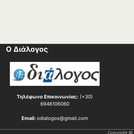
Ο Διάλογος
Τηλέφωνο Επικοινωνίας:
(+30)
6946106060
Email:
odialogos@gmail.com
Copyright ©