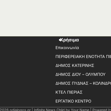
Χρήσιμα
Επικοινωνία
ΠΕΡΙΦΕΡΕΙΑΚΗ ΕΝΟΤΗΤΑ ΠΙ
ΔΗΜΟΣ ΚΑΤΕΡΙΝΗΣ
ΔΗΜΟΣ ΔΙΟΥ – ΟΛΥΜΠΟΥ
ΔΗΜΟΣ ΠΥΔΝΑΣ – ΚΟΛΙΝΔΡ
ΚΤΕΛ ΠΙΕΡΙΑΣ
ΕΡΓΑΤΙΚΟ ΚΕΝΤΡΟ
 2026
odialogos.gr
| Infinite News Child by
Your Name
| Powered 