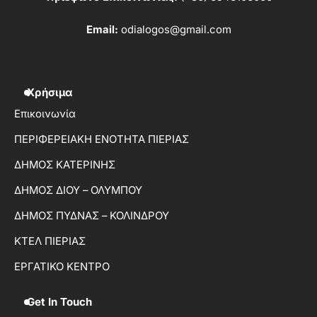
Email:
odialogos@gmail.com
Χρήσιμα
Επικοινωνία
ΠΕΡΙΦΕΡΕΙΑΚΗ ΕΝΟΤΗΤΑ ΠΙΕΡΙΑΣ
ΔΗΜΟΣ ΚΑΤΕΡΙΝΗΣ
ΔΗΜΟΣ ΔΙΟΥ – ΟΛΥΜΠΟΥ
ΔΗΜΟΣ ΠΥΔΝΑΣ – ΚΟΛΙΝΔΡΟΥ
ΚΤΕΛ ΠΙΕΡΙΑΣ
ΕΡΓΑΤΙΚΟ ΚΕΝΤΡΟ
Get In Touch