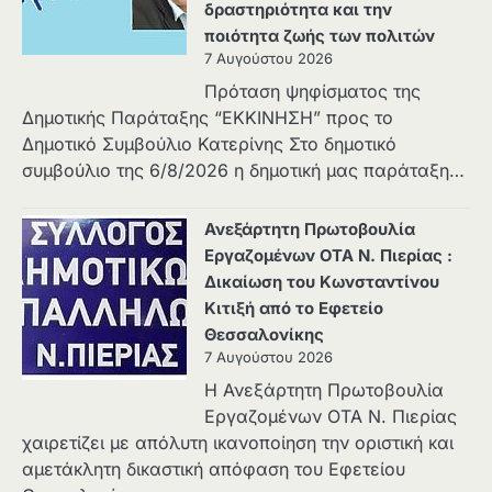
δραστηριότητα και την
ποιότητα ζωής των πολιτών
7 Αυγούστου 2026
Πρόταση ψηφίσματος της
Δημοτικής Παράταξης “ΕΚΚΙΝΗΣΗ” προς το
Δημοτικό Συμβούλιο Κατερίνης Στο δημοτικό
συμβούλιο της 6/8/2026 η δημοτική μας παράταξη…
Ανεξάρτητη Πρωτοβουλία
Εργαζομένων ΟΤΑ Ν. Πιερίας :
Δικαίωση του Κωνσταντίνου
Κιτιξή από το Εφετείο
Θεσσαλονίκης
7 Αυγούστου 2026
Η Ανεξάρτητη Πρωτοβουλία
Εργαζομένων ΟΤΑ Ν. Πιερίας
χαιρετίζει με απόλυτη ικανοποίηση την οριστική και
αμετάκλητη δικαστική απόφαση του Εφετείου