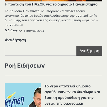
Η πρόταση του ΠΑΣΟΚ για το δημόσιο Πανεπιστήμιο
Τα δημόσια Πανεπιστήμια μπορούν να αποτελέσουν
αναντικατάστατες δομές απελευθέρωσης της αναπτυξιακής
δυναμικής του τριγώνου της γνώσης «εκπαίδευση – έρευνα –
καινοτομία»
Ο Διάλογος
1 Μαρτίου 2024
Αναζήτηση
Αναζήτηση
Ροή Ειδήσεων
Το νερό αποτελεί δημόσιο
αγαθό, κοινωνικό δικαίωμα και
βασική προϋπόθεση για την
υγεία, την οικονομική