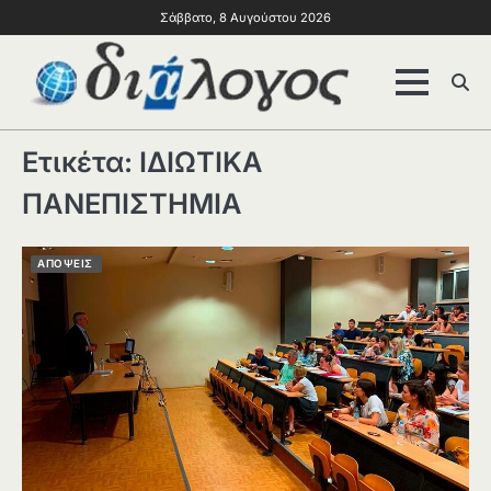
Σάββατο, 8 Αυγούστου 2026
Ετικέτα:
ΙΔΙΩΤΙΚΑ
ΠΑΝΕΠΙΣΤΗΜΙΑ
ΑΠΟΨΕΙΣ