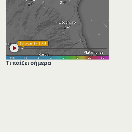
Τι παίζει σήμερα