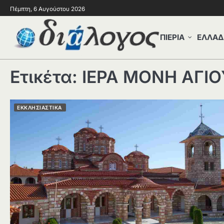
Πέμπτη, 6 Αυγούστου 2026
ΠΙΕΡΙΑ
ΕΛΛΑΔ
Ετικέτα:
ΙΕΡΑ ΜΟΝΗ ΑΓΙ
ΕΚΚΛΗΣΙΑΣΤΙΚΑ