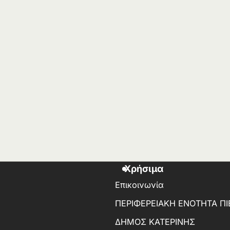
Χρήσιμα
Επικοινωνία
ΠΕΡΙΦΕΡΕΙΑΚΗ ΕΝΟΤΗΤΑ ΠΙ
ΔΗΜΟΣ ΚΑΤΕΡΙΝΗΣ