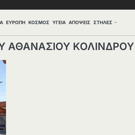
Α
ΕΥΡΩΠΗ
ΚΟΣΜΟΣ
ΥΓΕΙΑ
ΑΠΟΨΕΙΣ
ΣΤΗΛΕΣ
ΟΥ ΑΘΑΝΑΣΙΟΥ ΚΟΛΙΝΔΡΟΥ