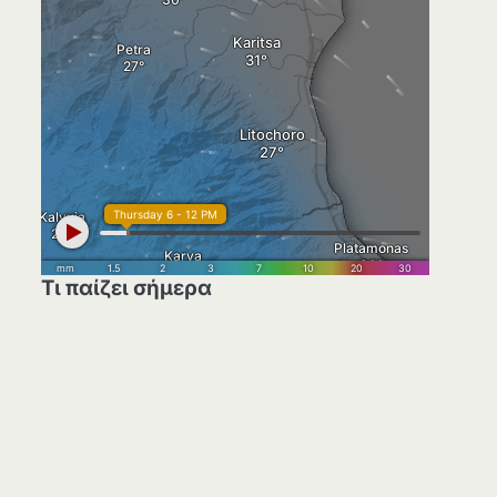
Τι παίζει σήμερα