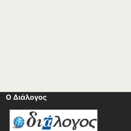
Ο Διάλογος