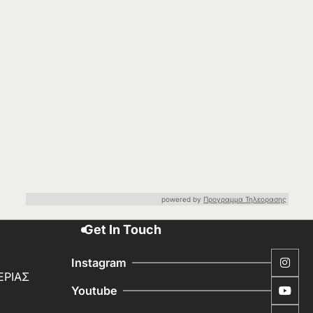
powered by
Προγραμμα Τηλεορασης
Get In Touch
Instagram
ΕΡΙΑΣ
Youtube