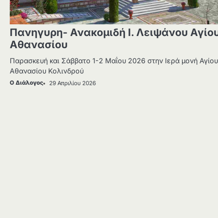
Πανηγυρη- Ανακομιδή Ι. Λειψάνου Αγίο
Αθανασίου
Παρασκευή και Σάββατο 1-2 Μαΐου 2026 στην Ιερά μονή Αγίου
Αθανασίου Κολινδρού
Ο Διάλογος
29 Απριλίου 2026