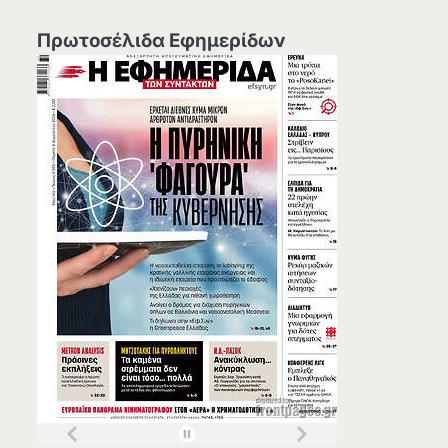
Πρωτοσέλιδα Εφημερίδων