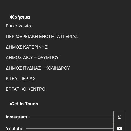
Χρήσιμα
Επικοινωνία
ΠΕΡΙΦΕΡΕΙΑΚΗ ΕΝΟΤΗΤΑ ΠΙΕΡΙΑΣ
ΔΗΜΟΣ ΚΑΤΕΡΙΝΗΣ
ΔΗΜΟΣ ΔΙΟΥ – ΟΛΥΜΠΟΥ
ΔΗΜΟΣ ΠΥΔΝΑΣ – ΚΟΛΙΝΔΡΟΥ
ΚΤΕΛ ΠΙΕΡΙΑΣ
ΕΡΓΑΤΙΚΟ ΚΕΝΤΡΟ
Get In Touch
Instagram
Youtube