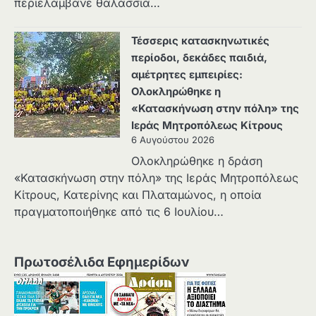
περιελάμβανε θαλάσσια…
Τέσσερις κατασκηνωτικές
περίοδοι, δεκάδες παιδιά,
αμέτρητες εμπειρίες:
Ολοκληρώθηκε η
«Κατασκήνωση στην πόλη» της
Ιεράς Μητροπόλεως Κίτρους
6 Αυγούστου 2026
Ολοκληρώθηκε η δράση
«Κατασκήνωση στην πόλη» της Ιεράς Μητροπόλεως
Κίτρους, Κατερίνης και Πλαταμώνος, η οποία
πραγματοποιήθηκε από τις 6 Ιουλίου…
Πρωτοσέλιδα Εφημερίδων