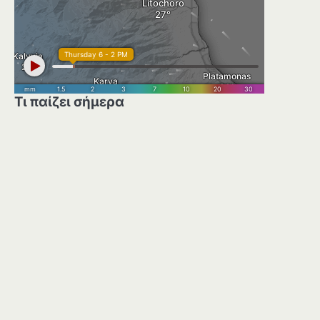
Τι παίζει σήμερα