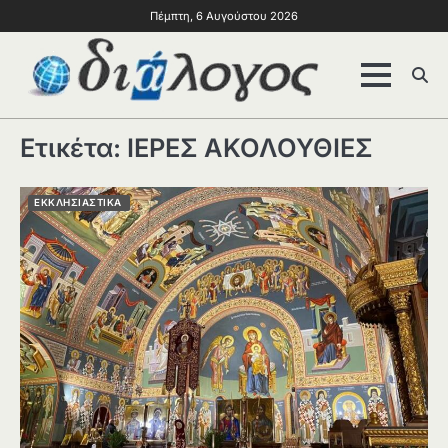
Πέμπτη, 6 Αυγούστου 2026
Ετικέτα:
ΙΕΡΕΣ ΑΚΟΛΟΥΘΙΕΣ
ΕΚΚΛΗΣΙΑΣΤΙΚΑ