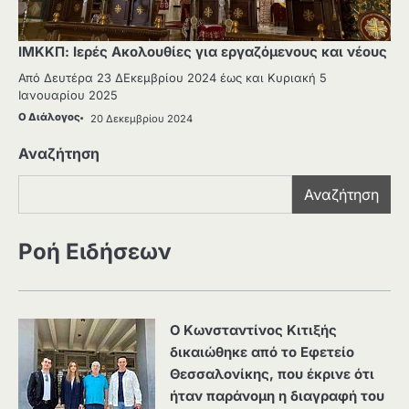
ΙΜΚΚΠ: Ιερές Ακολουθίες για εργαζόμενους και νέους
Από Δευτέρα 23 ΔΕκεμβρίου 2024 έως και Κυριακή 5
Ιανουαρίου 2025
Ο Διάλογος
20 Δεκεμβρίου 2024
Αναζήτηση
Αναζήτηση
Ροή Ειδήσεων
Ο Κωνσταντίνος Κιτιξής
δικαιώθηκε από το Εφετείο
Θεσσαλονίκης, που έκρινε ότι
ήταν παράνομη η διαγραφή του