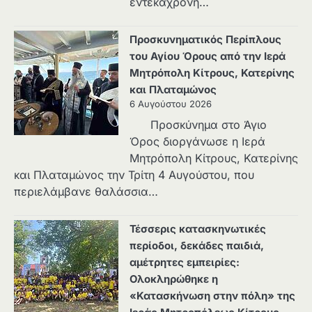
εντεκάχρονη…
Προσκυνηματικός Περίπλους
του Αγίου Όρους από την Ιερά
Μητρόπολη Κίτρους, Κατερίνης
και Πλαταμώνος
6 Αυγούστου 2026
Προσκύνημα στο Άγιο
Όρος διοργάνωσε η Ιερά
Μητρόπολη Κίτρους, Κατερίνης
και Πλαταμώνος την Τρίτη 4 Αυγούστου, που
περιελάμβανε θαλάσσια…
Τέσσερις κατασκηνωτικές
περίοδοι, δεκάδες παιδιά,
αμέτρητες εμπειρίες:
Ολοκληρώθηκε η
«Κατασκήνωση στην πόλη» της