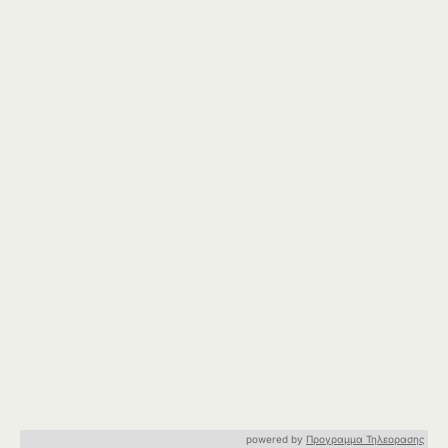
powered by
Προγραμμα Τηλεορασης