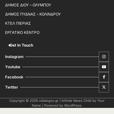
ΔΗΜΟΣ ΔΙΟΥ – ΟΛΥΜΠΟΥ
ΔΗΜΟΣ ΠΥΔΝΑΣ – ΚΟΛΙΝΔΡΟΥ
ΚΤΕΛ ΠΙΕΡΙΑΣ
ΕΡΓΑΤΙΚΟ ΚΕΝΤΡΟ
Get In Touch
Instagram
Youtube
Facebook
Twitter
Copyright © 2026
odialogos.gr
| Infinite News Child by
Your
Name
| Powered by
WordPress
.