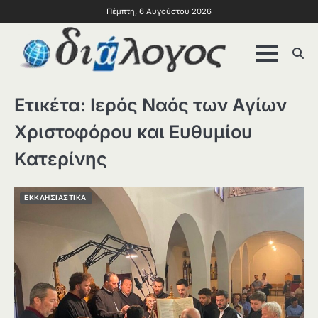
Πέμπτη, 6 Αυγούστου 2026
Ετικέτα:
Ιερός Ναός των Αγίων
Χριστοφόρου και Ευθυμίου
Κατερίνης
ΕΚΚΛΗΣΙΑΣΤΙΚΑ