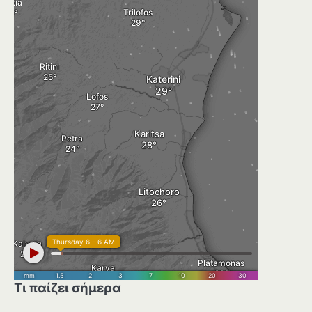
Τι παίζει σήμερα