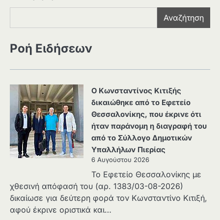
Αναζήτηση
Ροή Ειδήσεων
Ο Κωνσταντίνος Κιτιξής
δικαιώθηκε από το Εφετείο
Θεσσαλονίκης, που έκρινε ότι
ήταν παράνομη η διαγραφή του
από το Σύλλογο Δημοτικών
Υπαλλήλων Πιερίας
6 Αυγούστου 2026
Το Εφετείο Θεσσαλονίκης με
χθεσινή απόφασή του (αρ. 1383/03-08-2026)
δικαίωσε για δεύτερη φορά τον Κωνσταντίνο Κιτιξή,
αφού έκρινε οριστικά και…