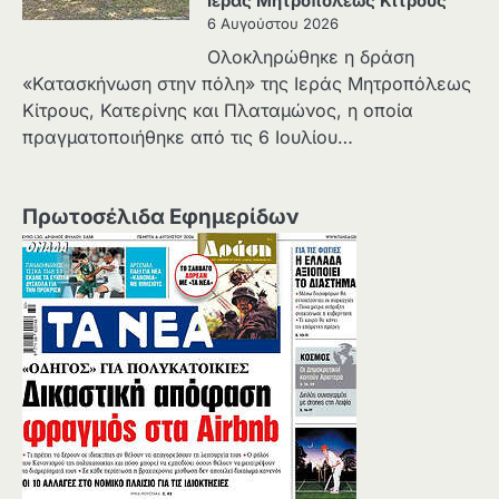
Ιεράς Μητροπόλεως Κίτρους
6 Αυγούστου 2026
Ολοκληρώθηκε η δράση
«Κατασκήνωση στην πόλη» της Ιεράς Μητροπόλεως
Κίτρους, Κατερίνης και Πλαταμώνος, η οποία
πραγματοποιήθηκε από τις 6 Ιουλίου…
Πρωτοσέλιδα Εφημερίδων