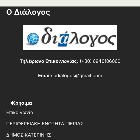
Ο Διάλογος
Τηλέφωνο Επικοινωνίας:
(+30) 6946106060
Email:
odialogos@gmail.com
Χρήσιμα
Επικοινωνία
ΠΕΡΙΦΕΡΕΙΑΚΗ ΕΝΟΤΗΤΑ ΠΙΕΡΙΑΣ
ΔΗΜΟΣ ΚΑΤΕΡΙΝΗΣ