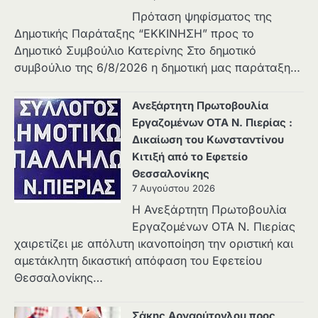
Πρόταση ψηφίσματος της
Δημοτικής Παράταξης “ΕΚΚΙΝΗΣΗ” προς το
Δημοτικό Συμβούλιο Κατερίνης Στο δημοτικό
συμβούλιο της 6/8/2026 η δημοτική μας παράταξη…
Ανεξάρτητη Πρωτοβουλία
Εργαζομένων ΟΤΑ Ν. Πιερίας :
Δικαίωση του Κωνσταντίνου
Κιτιξή από το Εφετείο
Θεσσαλονίκης
7 Αυγούστου 2026
Η Ανεξάρτητη Πρωτοβουλία
Εργαζομένων ΟΤΑ Ν. Πιερίας
χαιρετίζει με απόλυτη ικανοποίηση την οριστική και
αμετάκλητη δικαστική απόφαση του Εφετείου
Θεσσαλονίκης…
Σάκης Αρναούτογλου προς