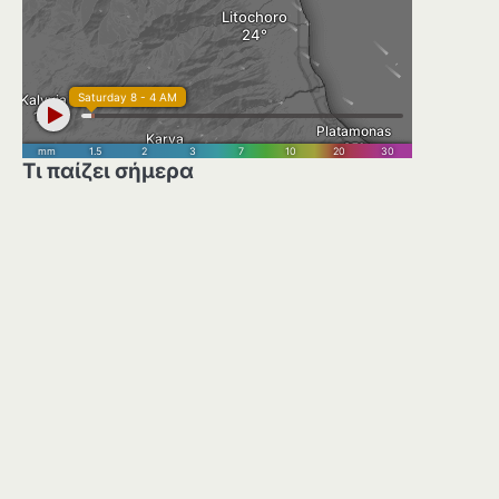
Τι παίζει σήμερα