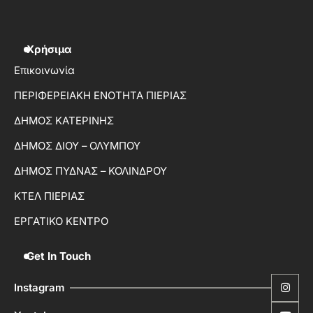
Χρήσιμα
Επικοινωνία
ΠΕΡΙΦΕΡΕΙΑΚΗ ΕΝΟΤΗΤΑ ΠΙΕΡΙΑΣ
ΔΗΜΟΣ ΚΑΤΕΡΙΝΗΣ
ΔΗΜΟΣ ΔΙΟΥ – ΟΛΥΜΠΟΥ
ΔΗΜΟΣ ΠΥΔΝΑΣ – ΚΟΛΙΝΔΡΟΥ
ΚΤΕΛ ΠΙΕΡΙΑΣ
ΕΡΓΑΤΙΚΟ ΚΕΝΤΡΟ
Get In Touch
Instagram