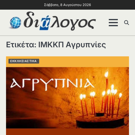
Σάββατο, 8 Αυγούστου 2026
Ετικέτα:
ΙΜΚΚΠ Αγρυπνίες
ΕΚΚΛΗΣΙΑΣΤΙΚΑ