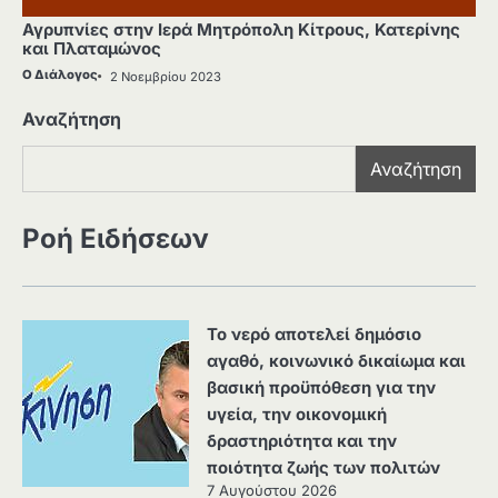
Αγρυπνίες στην Ιερά Μητρόπολη Κίτρους, Κατερίνης
και Πλαταμώνος
Ο Διάλογος
2 Νοεμβρίου 2023
Αναζήτηση
Αναζήτηση
Ροή Ειδήσεων
Το νερό αποτελεί δημόσιο
αγαθό, κοινωνικό δικαίωμα και
βασική προϋπόθεση για την
υγεία, την οικονομική
δραστηριότητα και την
ποιότητα ζωής των πολιτών
7 Αυγούστου 2026