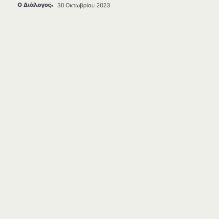
Ο Διάλογος
30 Οκτωβρίου 2023