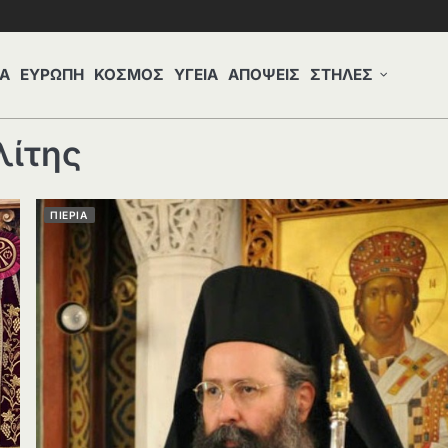
Α
ΕΥΡΩΠΗ
ΚΟΣΜΟΣ
ΥΓΕΙΑ
ΑΠΟΨΕΙΣ
ΣΤΗΛΕΣ
λίτης
ΠΙΕΡΙΑ