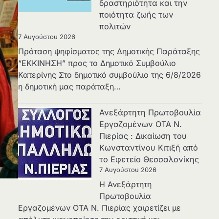
δραστηριότητα και την
ποιότητα ζωής των
πολιτών
7 Αυγούστου 2026
Πρόταση ψηφίσματος της Δημοτικής Παράταξης
“ΕΚΚΙΝΗΣΗ” προς το Δημοτικό Συμβούλιο
Κατερίνης Στο δημοτικό συμβούλιο της 6/8/2026
η δημοτική μας παράταξη…
Ανεξάρτητη Πρωτοβουλία
Εργαζομένων ΟΤΑ Ν.
Πιερίας : Δικαίωση του
Κωνσταντίνου Κιτιξή από
το Εφετείο Θεσσαλονίκης
7 Αυγούστου 2026
Η Ανεξάρτητη
Πρωτοβουλία
Εργαζομένων ΟΤΑ Ν. Πιερίας χαιρετίζει με