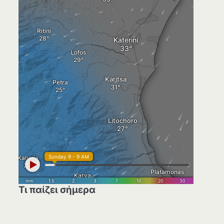
Τι παίζει σήμερα