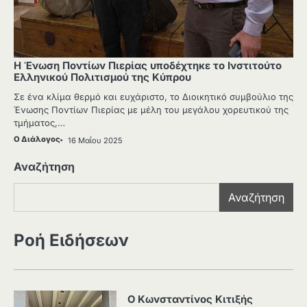
Η Ένωση Ποντίων Πιερίας υποδέχτηκε το Ινστιτούτο
Ελληνικού Πολιτισμού της Κύπρου
Σε ένα κλίμα θερμό και ευχάριστο, το Διοικητικό συμβούλιο της
Ένωσης Ποντίων Πιερίας με μέλη του μεγάλου χορευτικού της
τμήματος,…
Ο Διάλογος
16 Μαΐου 2025
Αναζήτηση
Αναζήτηση
Ροή Ειδήσεων
Ο Κωνσταντίνος Κιτιξής