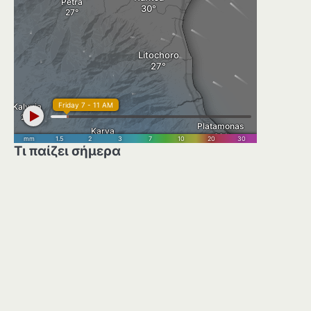
Τι παίζει σήμερα