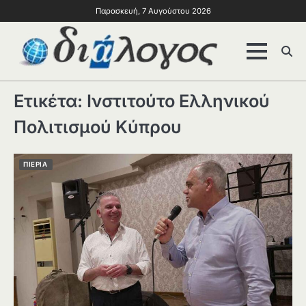
Παρασκευή, 7 Αυγούστου 2026
Ετικέτα:
Ινστιτούτο Ελληνικού
Πολιτισμού Κύπρου
ΠΙΕΡΙΑ