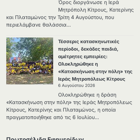
Όρος διοργάνωσε η Ιερά
Μητρόπολη Κίτρους, Κατερίνης
και Πλαταμώνος την Τρίτη 4 Αυγούστου, που
περιελάμβανε θαλάσσια…
Τέσσερις κατασκηνωτικές
περίοδοι, δεκάδες παιδιά,
αμέτρητες εμπειρίες:
Ολοκληρώθηκε η
«Κατασκήνωση στην πόλη» της
Ιεράς Μητροπόλεως Κίτρους
6 Αυγούστου 2026
Ολοκληρώθηκε η δράση
«Κατασκήνωση στην πόλη» της Ιεράς Μητροπόλεως
Κίτρους, Κατερίνης και Πλαταμώνος, η οποία
πραγματοποιήθηκε από τις 6 Ιουλίου…
Πρωτοσέλιδα Εφημερίδων