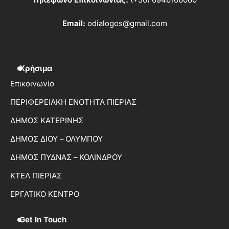
Email:
odialogos@gmail.com
Χρήσιμα
Επικοινωνία
ΠΕΡΙΦΕΡΕΙΑΚΗ ΕΝΟΤΗΤΑ ΠΙΕΡΙΑΣ
ΔΗΜΟΣ ΚΑΤΕΡΙΝΗΣ
ΔΗΜΟΣ ΔΙΟΥ – ΟΛΥΜΠΟΥ
ΔΗΜΟΣ ΠΥΔΝΑΣ – ΚΟΛΙΝΔΡΟΥ
ΚΤΕΛ ΠΙΕΡΙΑΣ
ΕΡΓΑΤΙΚΟ ΚΕΝΤΡΟ
Get In Touch