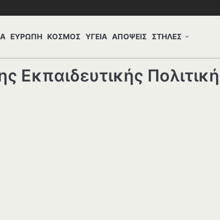
ΔΑ
ΕΥΡΩΠΗ
ΚΟΣΜΟΣ
ΥΓΕΙΑ
ΑΠΟΨΕΙΣ
ΣΤΗΛΕΣ
ς Εκπαιδευτικής Πολιτική