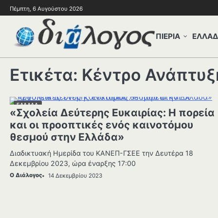
Πέμπτη, 6 Αυγούστου 2026
ΠΙΕΡΙΑ
ΕΛΛΑ
Ετικέτα:
Κέντρο Ανάπτυξη
ΕΛΛΑΔΑ
«Σχολεία Δεύτερης Ευκαιρίας: Η πορεία
και οι προοπτικές ενός καινοτόμου
θεσμού στην Ελλάδα»
Διαδικτυακή Ημερίδα του ΚΑΝΕΠ-ΓΣΕΕ την Δευτέρα 18
Δεκεμβρίου 2023, ώρα έναρξης 17:00
Ο Διάλογος
14 Δεκεμβρίου 2023