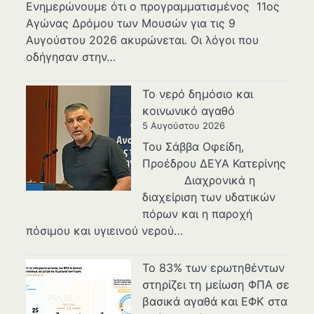
Ενημερώνουμε ότι ο προγραμματισμένος 11ος
Αγώνας Δρόμου των Μουσών για τις 9
Αυγούστου 2026 ακυρώνεται. Οι λόγοι που
οδήγησαν στην…
Το νερό δημόσιο και
κοινωνικό αγαθό
5 Αυγούστου 2026
Του Σάββα Οφείδη,
Προέδρου ΔΕΥΑ Κατερίνης
Διαχρονικά η
διαχείριση των υδατικών
πόρων και η παροχή
πόσιμου και υγιεινού νερού…
Το 83% των ερωτηθέντων
στηρίζει τη μείωση ΦΠΑ σε
βασικά αγαθά και ΕΦΚ στα