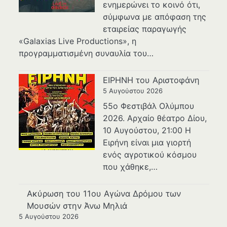
ενημερώνει το κοινό ότι,
σύμφωνα με απόφαση της
εταιρείας παραγωγής
«Galaxias Live Productions», η
προγραμματισμένη συναυλία του…
ΕΙΡΗΝΗ του Αριστοφάνη
5 Αυγούστου 2026
55ο Φεστιβάλ Ολύμπου
2026. Αρχαίο θέατρο Δίου,
10 Αυγούστου, 21:00 H
Ειρήνη είναι μια γιορτή
ενός αγροτικού κόσμου
που χάθηκε,…
Ακύρωση του 11ου Αγώνα Δρόμου των
Μουσών στην Άνω Μηλιά
5 Αυγούστου 2026