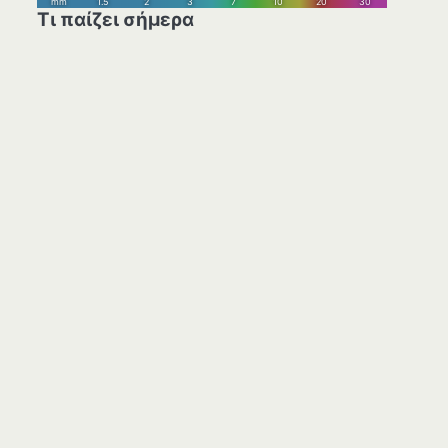
Τι παίζει σήμερα