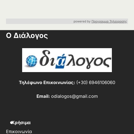
powered by
Προγραμμα Τηλεορασης
Ο Διάλογος
Τηλέφωνο Επικοινωνίας:
(+30) 6946106060
Email:
odialogos@gmail.com
Χρήσιμα
Επικοινωνία