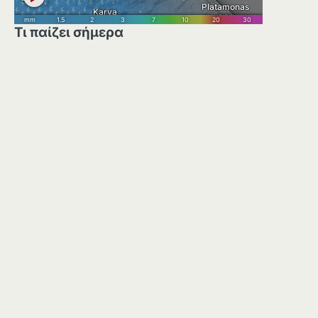
Τι παίζει σήμερα