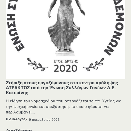
Στήριξη στους εργαζόμενους στο κέντρο πρόληψης
ΑΤΡΑΚΤΟΣ από την Ένωση Συλλόγων Γονέων Δ.Ε.
Κατερίνης
Η είδηση του νομοσχεδίου που απεργάζεται το Υπ. Υγείας για
την ψυχική υγεία και απεξάρτηση, το οποίο φέρεται να
περιλαμβάνει…
Ο Διάλογος
9 Δεκεμβρίου 2023
Αναζήτηση