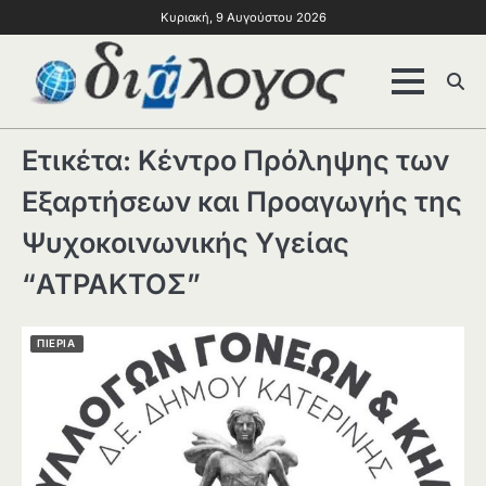
Κυριακή, 9 Αυγούστου 2026
Ετικέτα:
Κέντρο Πρόληψης των
Εξαρτήσεων και Προαγωγής της
Ψυχοκοινωνικής Υγείας
“ΑΤΡΑΚΤΟΣ”
ΠΙΕΡΙΑ