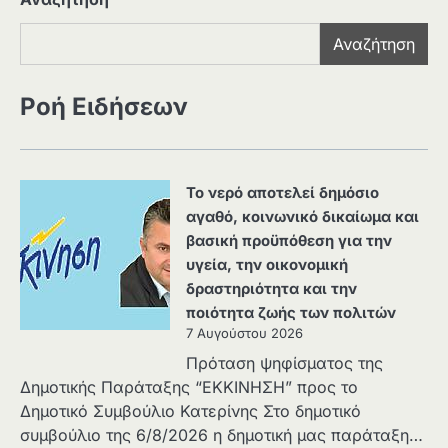
Αναζήτηση
Ροή Ειδήσεων
Το νερό αποτελεί δημόσιο
αγαθό, κοινωνικό δικαίωμα και
βασική προϋπόθεση για την
υγεία, την οικονομική
δραστηριότητα και την
ποιότητα ζωής των πολιτών
7 Αυγούστου 2026
Πρόταση ψηφίσματος της
Δημοτικής Παράταξης “ΕΚΚΙΝΗΣΗ” προς το
Δημοτικό Συμβούλιο Κατερίνης Στο δημοτικό
συμβούλιο της 6/8/2026 η δημοτική μας παράταξη…