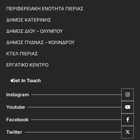
ΠΕΡΙΦΕΡΕΙΑΚΗ ΕΝΟΤΗΤΑ ΠΙΕΡΙΑΣ
ΔΗΜΟΣ ΚΑΤΕΡΙΝΗΣ
ΔΗΜΟΣ ΔΙΟΥ – ΟΛΥΜΠΟΥ
ΔΗΜΟΣ ΠΥΔΝΑΣ – ΚΟΛΙΝΔΡΟΥ
ΚΤΕΛ ΠΙΕΡΙΑΣ
ΕΡΓΑΤΙΚΟ ΚΕΝΤΡΟ
Get In Touch
Instagram
Youtube
Facebook
Twitter