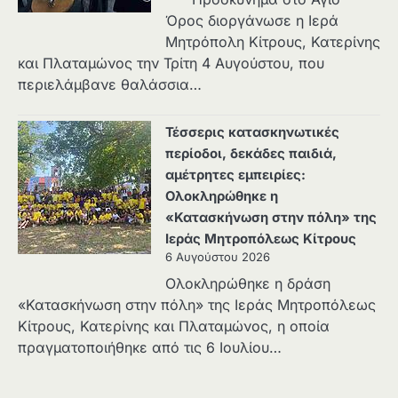
Όρος διοργάνωσε η Ιερά
Μητρόπολη Κίτρους, Κατερίνης
και Πλαταμώνος την Τρίτη 4 Αυγούστου, που
περιελάμβανε θαλάσσια…
Τέσσερις κατασκηνωτικές
περίοδοι, δεκάδες παιδιά,
αμέτρητες εμπειρίες:
Ολοκληρώθηκε η
«Κατασκήνωση στην πόλη» της
Ιεράς Μητροπόλεως Κίτρους
6 Αυγούστου 2026
Ολοκληρώθηκε η δράση
«Κατασκήνωση στην πόλη» της Ιεράς Μητροπόλεως
Κίτρους, Κατερίνης και Πλαταμώνος, η οποία
πραγματοποιήθηκε από τις 6 Ιουλίου…