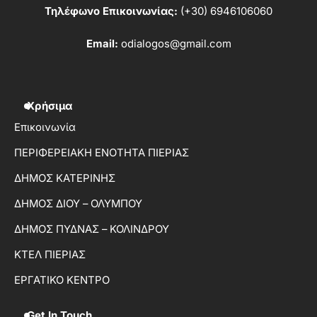
Τηλέφωνο Επικοινωνίας:
(+30) 6946106060
Email:
odialogos@gmail.com
Χρήσιμα
Επικοινωνία
ΠΕΡΙΦΕΡΕΙΑΚΗ ΕΝΟΤΗΤΑ ΠΙΕΡΙΑΣ
ΔΗΜΟΣ ΚΑΤΕΡΙΝΗΣ
ΔΗΜΟΣ ΔΙΟΥ – ΟΛΥΜΠΟΥ
ΔΗΜΟΣ ΠΥΔΝΑΣ – ΚΟΛΙΝΔΡΟΥ
ΚΤΕΛ ΠΙΕΡΙΑΣ
ΕΡΓΑΤΙΚΟ ΚΕΝΤΡΟ
Get In Touch