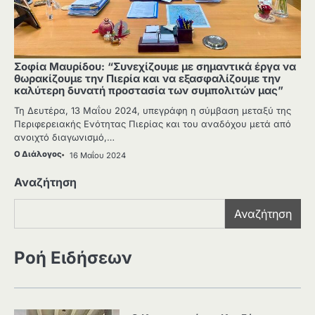
Σοφία Μαυρίδου: “Συνεχίζουμε με σημαντικά έργα να
θωρακίζουμε την Πιερία και να εξασφαλίζουμε την
καλύτερη δυνατή προστασία των συμπολιτών μας”
Τη Δευτέρα, 13 Μαΐου 2024, υπεγράφη η σύμβαση μεταξύ της
Περιφερειακής Ενότητας Πιερίας και του αναδόχου μετά από
ανοιχτό διαγωνισμό,…
Ο Διάλογος
16 Μαΐου 2024
Αναζήτηση
Αναζήτηση
Ροή Ειδήσεων