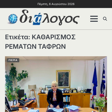
Πέμπτη, 6 Αυγούστου 2026
Ετικέτα:
ΚΑΘΑΡΙΣΜΟΣ
ΡΕΜΑΤΩΝ ΤΑΦΡΩΝ
ΠΙΕΡΙΑ