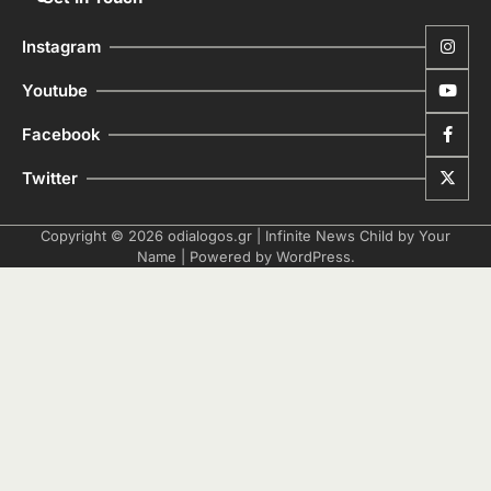
Instagram
Youtube
Facebook
Twitter
Copyright © 2026
odialogos.gr
| Infinite News Child by
Your
Name
| Powered by
WordPress
.