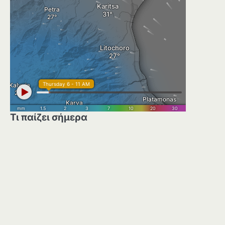
Τι παίζει σήμερα