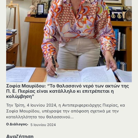
Σοφία Μαυρίδου: “Το θαλασσινό νερό των ακτών της
Π. Ε. Πιερίας είναι κατάλληλο κι επιτρέπεται η
κολύμβηση”
Την Τρίτη, 4 Ιουνίου 2024, η Αντιπεριφερειάρχης Πιερίας, κα
Σοφία Μαυρίδου, υπέγραψε την απόφαση σχετικά με την
καταλληλότητα του θαλασσινού…
Ο Διάλογος
5 Ιουνίου 2024
Αναζήτηση