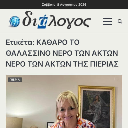
Σάββατο, 8 Αυγούστου 2026
Ετικέτα:
ΚΑΘΑΡΟ ΤΟ
ΘΑΛΑΣΣΙΝΟ ΝΕΡΟ ΤΩΝ ΑΚΤΩΝ
ΝΕΡΟ ΤΩΝ ΑΚΤΩΝ ΤΗΣ ΠΙΕΡΙΑΣ
ΠΙΕΡΙΑ