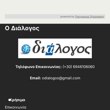
powered by
Προγραμμα Τηλεορασης
Ο Διάλογος
Τηλέφωνο Επικοινωνίας:
(+30) 6946106060
Email:
odialogos@gmail.com
Χρήσιμα
Επικοινωνία