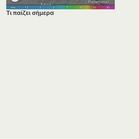
Τι παίζει σήμερα