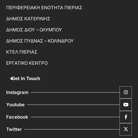
ΠΕΡΙΦΕΡΕΙΑΚΗ ΕΝΟΤΗΤΑ ΠΙΕΡΙΑΣ
ΔΗΜΟΣ ΚΑΤΕΡΙΝΗΣ
ΔΗΜΟΣ ΔΙΟΥ – ΟΛΥΜΠΟΥ
ΔΗΜΟΣ ΠΥΔΝΑΣ – ΚΟΛΙΝΔΡΟΥ
ΚΤΕΛ ΠΙΕΡΙΑΣ
ΕΡΓΑΤΙΚΟ ΚΕΝΤΡΟ
Get In Touch
Instagram
Youtube
Facebook
Twitter