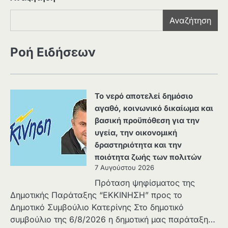
Αναζήτηση
Ροή Ειδήσεων
Το νερό αποτελεί δημόσιο
αγαθό, κοινωνικό δικαίωμα και
βασική προϋπόθεση για την
υγεία, την οικονομική
δραστηριότητα και την
ποιότητα ζωής των πολιτών
7 Αυγούστου 2026
Πρόταση ψηφίσματος της
Δημοτικής Παράταξης “ΕΚΚΙΝΗΣΗ” προς το
Δημοτικό Συμβούλιο Κατερίνης Στο δημοτικό
συμβούλιο της 6/8/2026 η δημοτική μας παράταξη…