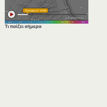
Τι παίζει σήμερα