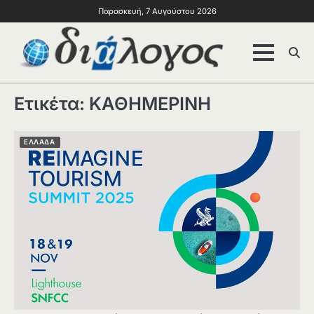
Παρασκευή, 7 Αυγούστου 2026
Ετικέτα:
ΚΑΘΗΜΕΡΙΝΗ
ΕΛΛΑΔΑ