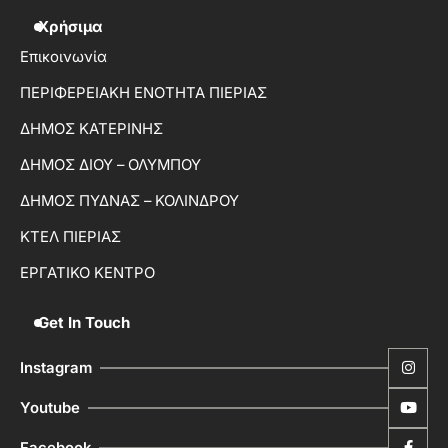
Χρήσιμα
Επικοινωνία
ΠΕΡΙΦΕΡΕΙΑΚΗ ΕΝΟΤΗΤΑ ΠΙΕΡΙΑΣ
ΔΗΜΟΣ ΚΑΤΕΡΙΝΗΣ
ΔΗΜΟΣ ΔΙΟΥ – ΟΛΥΜΠΟΥ
ΔΗΜΟΣ ΠΥΔΝΑΣ – ΚΟΛΙΝΔΡΟΥ
ΚΤΕΛ ΠΙΕΡΙΑΣ
ΕΡΓΑΤΙΚΟ ΚΕΝΤΡΟ
Get In Touch
Instagram
Youtube