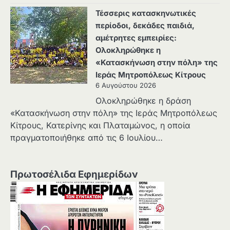
Τέσσερις κατασκηνωτικές
περίοδοι, δεκάδες παιδιά,
αμέτρητες εμπειρίες:
Ολοκληρώθηκε η
«Κατασκήνωση στην πόλη» της
Ιεράς Μητροπόλεως Κίτρους
6 Αυγούστου 2026
Ολοκληρώθηκε η δράση
«Κατασκήνωση στην πόλη» της Ιεράς Μητροπόλεως
Κίτρους, Κατερίνης και Πλαταμώνος, η οποία
πραγματοποιήθηκε από τις 6 Ιουλίου…
Πρωτοσέλιδα Εφημερίδων