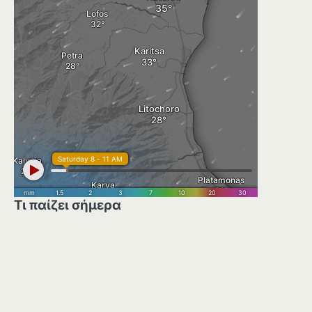
Τι παίζει σήμερα