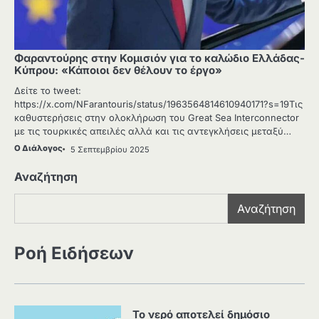
Φαραντούρης στην Κομισιόν για το καλώδιο Ελλάδας-
Κύπρου: «Κάποιοι δεν θέλουν το έργο»
Δείτε το tweet:
https://x.com/NFarantouris/status/1963564814610940171?s=19Τις
καθυστερήσεις στην ολοκλήρωση του Great Sea Interconnector
με τις τουρκικές απειλές αλλά και τις αντεγκλήσεις μεταξύ…
Ο Διάλογος
5 Σεπτεμβρίου 2025
Αναζήτηση
Αναζήτηση
Ροή Ειδήσεων
Το νερό αποτελεί δημόσιο