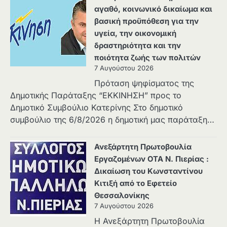
αγαθό, κοινωνικό δικαίωμα και
βασική προϋπόθεση για την
υγεία, την οικονομική
δραστηριότητα και την
ποιότητα ζωής των πολιτών
7 Αυγούστου 2026
Πρόταση ψηφίσματος της
Δημοτικής Παράταξης “ΕΚΚΙΝΗΣΗ” προς το
Δημοτικό Συμβούλιο Κατερίνης Στο δημοτικό
συμβούλιο της 6/8/2026 η δημοτική μας παράταξη…
Ανεξάρτητη Πρωτοβουλία
Εργαζομένων ΟΤΑ Ν. Πιερίας :
Δικαίωση του Κωνσταντίνου
Κιτιξή από το Εφετείο
Θεσσαλονίκης
7 Αυγούστου 2026
Η Ανεξάρτητη Πρωτοβουλία