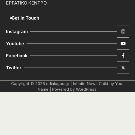
ΕΡΓΑΤΙΚΟ ΚΕΝΤΡΟ
Get In Touch
Instagram
Youtube
Facebook
Twitter
Copyright © 2026
odialogos.gr
| Infinite News Child by
Your
Name
| Powered by
WordPress
.