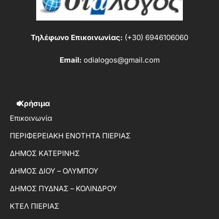
Τηλέφωνο Επικοινωνίας:
(+30) 6946106060
Email:
odialogos@gmail.com
Χρήσιμα
Επικοινωνία
ΠΕΡΙΦΕΡΕΙΑΚΗ ΕΝΟΤΗΤΑ ΠΙΕΡΙΑΣ
ΔΗΜΟΣ ΚΑΤΕΡΙΝΗΣ
ΔΗΜΟΣ ΔΙΟΥ – ΟΛΥΜΠΟΥ
ΔΗΜΟΣ ΠΥΔΝΑΣ – ΚΟΛΙΝΔΡΟΥ
ΚΤΕΛ ΠΙΕΡΙΑΣ