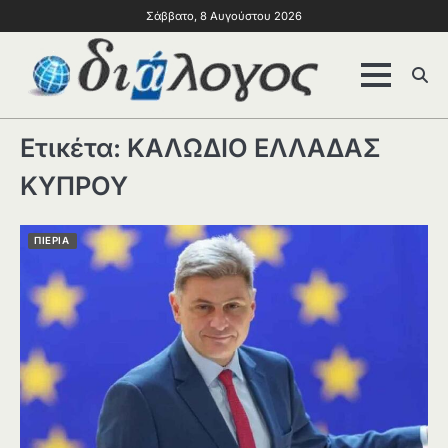
Σάββατο, 8 Αυγούστου 2026
Ετικέτα:
ΚΑΛΩΔΙΟ ΕΛΛΑΔΑΣ
ΚΥΠΡΟΥ
ΠΙΕΡΙΑ