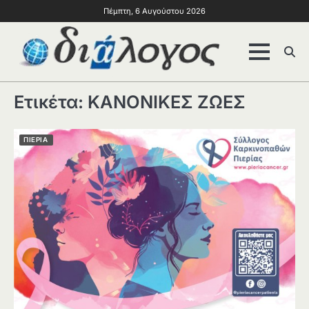
Πέμπτη, 6 Αυγούστου 2026
Ετικέτα:
ΚΑΝΟΝΙΚΕΣ ΖΩΕΣ
ΠΙΕΡΙΑ