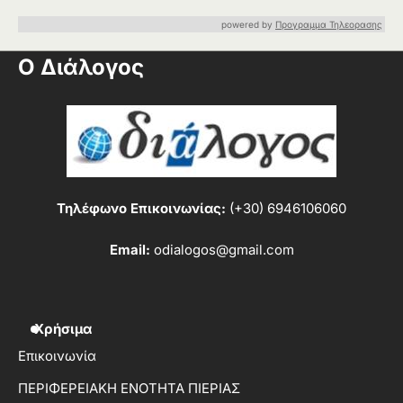
powered by
Προγραμμα Τηλεορασης
Ο Διάλογος
Τηλέφωνο Επικοινωνίας:
(+30) 6946106060
Email:
odialogos@gmail.com
Χρήσιμα
Επικοινωνία
ΠΕΡΙΦΕΡΕΙΑΚΗ ΕΝΟΤΗΤΑ ΠΙΕΡΙΑΣ