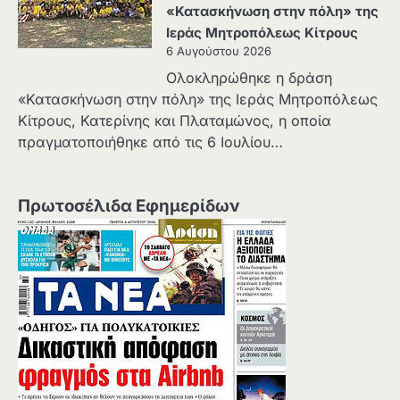
«Κατασκήνωση στην πόλη» της
Ιεράς Μητροπόλεως Κίτρους
6 Αυγούστου 2026
Ολοκληρώθηκε η δράση
«Κατασκήνωση στην πόλη» της Ιεράς Μητροπόλεως
Κίτρους, Κατερίνης και Πλαταμώνος, η οποία
πραγματοποιήθηκε από τις 6 Ιουλίου…
Πρωτοσέλιδα Εφημερίδων