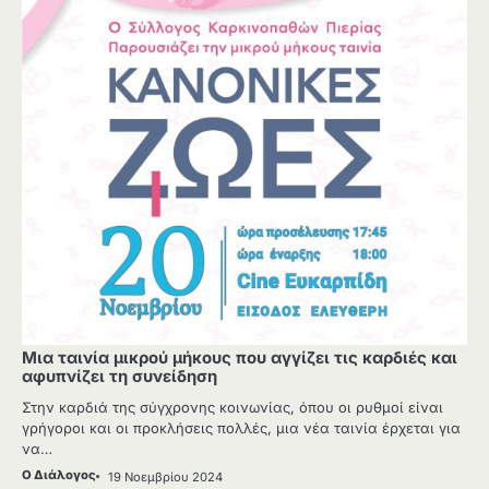
Μια ταινία μικρού μήκους που αγγίζει τις καρδιές και
αφυπνίζει τη συνείδηση
Στην καρδιά της σύγχρονης κοινωνίας, όπου οι ρυθμοί είναι
γρήγοροι και οι προκλήσεις πολλές, μια νέα ταινία έρχεται για
να…
Ο Διάλογος
19 Νοεμβρίου 2024