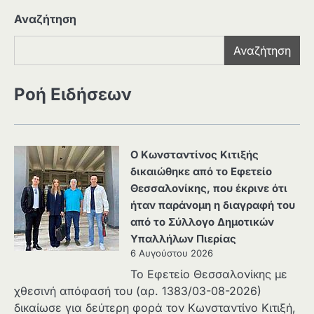
Αναζήτηση
Αναζήτηση
Ροή Ειδήσεων
Ο Κωνσταντίνος Κιτιξής
δικαιώθηκε από το Εφετείο
Θεσσαλονίκης, που έκρινε ότι
ήταν παράνομη η διαγραφή του
από το Σύλλογο Δημοτικών
Υπαλλήλων Πιερίας
6 Αυγούστου 2026
Το Εφετείο Θεσσαλονίκης με
χθεσινή απόφασή του (αρ. 1383/03-08-2026)
δικαίωσε για δεύτερη φορά τον Κωνσταντίνο Κιτιξή,