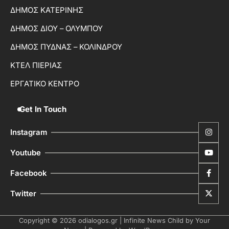
ΔΗΜΟΣ ΚΑΤΕΡΙΝΗΣ
ΔΗΜΟΣ ΔΙΟΥ – ΟΛΥΜΠΟΥ
ΔΗΜΟΣ ΠΥΔΝΑΣ – ΚΟΛΙΝΔΡΟΥ
ΚΤΕΛ ΠΙΕΡΙΑΣ
ΕΡΓΑΤΙΚΟ ΚΕΝΤΡΟ
Get In Touch
Instagram
Youtube
Facebook
Twitter
Copyright © 2026
odialogos.gr
| Infinite News Child by
Your