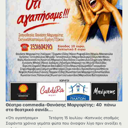
Θέατρο commedia-Θανάσης Μαργαρίτης: 40 πάνω
στο θεατρικό σανίδι…
«Ότι αγαπήσαμε» Τετάρτη 15 Ιουλίου –Καπνικός σταθμός
Σαράντα χρόνια γεμάτα φώτα που άναψαν λίγο πριν ανοίξει η