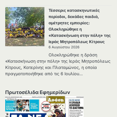
Τέσσερις κατασκηνωτικές
περίοδοι, δεκάδες παιδιά,
αμέτρητες εμπειρίες:
Ολοκληρώθηκε η
«Κατασκήνωση στην πόλη» της
Ιεράς Μητροπόλεως Κίτρους
6 Αυγούστου 2026
Ολοκληρώθηκε η δράση
«Κατασκήνωση στην πόλη» της Ιεράς Μητροπόλεως
Κίτρους, Κατερίνης και Πλαταμώνος, η οποία
πραγματοποιήθηκε από τις 6 Ιουλίου…
Πρωτοσέλιδα Εφημερίδων