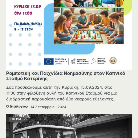
Ρομποτική και Παιχνίδια Νοημοσύνης στον Καπνικό
Σταθμό Κατερίνης
Σας προσκαλούμε αυτή την Κυριακή, 15.09.2024, στις
11:00 στην φιλόξενη αυλή του Καπνικού Σταθμού για μια
διαδραστική παρουσίαση από δύο νεαρούς εθελοντές…
Ο Διάλογος
14 Σεπτεμβρίου 2024
ΠΙΕΡΙΑ