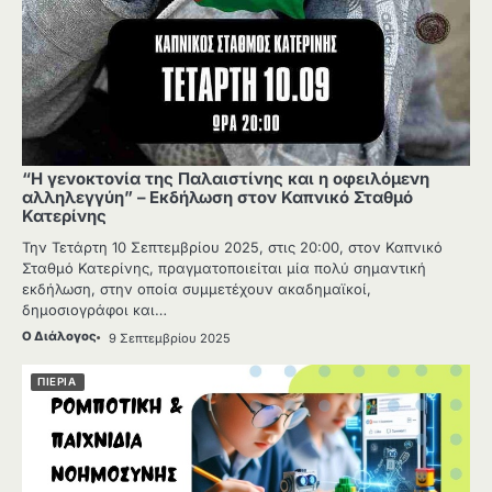
“Η γενοκτονία της Παλαιστίνης και η οφειλόμενη
αλληλεγγύη” – Εκδήλωση στον Καπνικό Σταθμό
Κατερίνης
Την Τετάρτη 10 Σεπτεμβρίου 2025, στις 20:00, στον Καπνικό
Σταθμό Κατερίνης, πραγματοποιείται μία πολύ σημαντική
εκδήλωση, στην οποία συμμετέχουν ακαδημαϊκοί,
δημοσιογράφοι και…
Ο Διάλογος
9 Σεπτεμβρίου 2025
ΠΙΕΡΙΑ