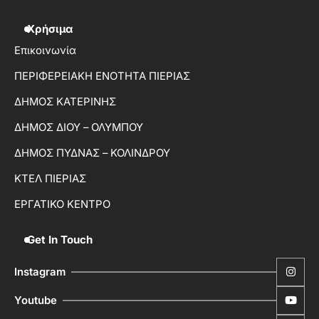
Χρήσιμα
Επικοινωνία
ΠΕΡΙΦΕΡΕΙΑΚΗ ΕΝΟΤΗΤΑ ΠΙΕΡΙΑΣ
ΔΗΜΟΣ ΚΑΤΕΡΙΝΗΣ
ΔΗΜΟΣ ΔΙΟΥ – ΟΛΥΜΠΟΥ
ΔΗΜΟΣ ΠΥΔΝΑΣ – ΚΟΛΙΝΔΡΟΥ
ΚΤΕΛ ΠΙΕΡΙΑΣ
ΕΡΓΑΤΙΚΟ ΚΕΝΤΡΟ
Get In Touch
Instagram
Youtube