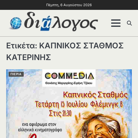
Πέμπτη, 6 Αυγούστου 2026
Ετικέτα:
ΚΑΠΝΙΚΟΣ ΣΤΑΘΜΟΣ
ΚΑΤΕΡΙΝΗΣ
ΠΙΕΡΙΑ