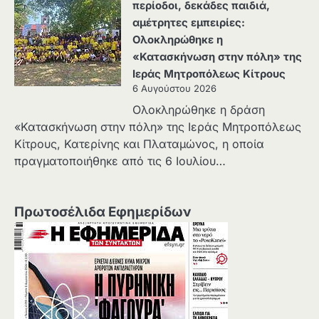
περίοδοι, δεκάδες παιδιά,
αμέτρητες εμπειρίες:
Ολοκληρώθηκε η
«Κατασκήνωση στην πόλη» της
Ιεράς Μητροπόλεως Κίτρους
6 Αυγούστου 2026
Ολοκληρώθηκε η δράση
«Κατασκήνωση στην πόλη» της Ιεράς Μητροπόλεως
Κίτρους, Κατερίνης και Πλαταμώνος, η οποία
πραγματοποιήθηκε από τις 6 Ιουλίου…
Πρωτοσέλιδα Εφημερίδων