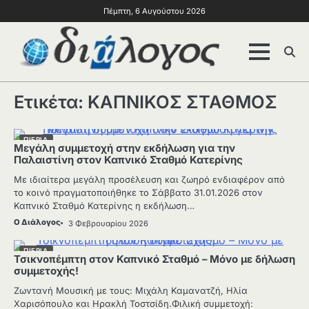
Πέμπτη, 6 Αυγούστου 2026
Ετικέτα:
ΚΑΠΝΙΚΟΣ ΣΤΑΘΜΟΣ
ΠΙΕΡΙΑ
Μεγάλη συμμετοχή στην εκδήλωση για την
Παλαιστίνη στον Καπνικό Σταθμό Κατερίνης
Με ιδιαίτερα μεγάλη προσέλευση και ζωηρό ενδιαφέρον από
το κοινό πραγματοποιήθηκε το Σάββατο 31.01.2026 στον
Καπνικό Σταθμό Κατερίνης η εκδήλωση…
Ο Διάλογος
3 Φεβρουαρίου 2026
ΠΙΕΡΙΑ
Τσικνοπέμπτη στον Καπνικό Σταθμό – Μόνο με δήλωση
συμμετοχής!
Ζωντανή Μουσική με τους: Μιχάλη Καμανατζή, Ηλία
Χαρισόπουλο και Ηρακλή Τοστσίδη.Φιλική συμμετοχή: