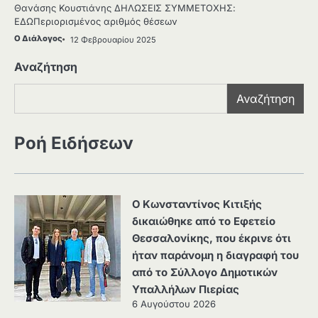
Θανάσης Κουστιάνης ΔΗΛΩΣΕΙΣ ΣΥΜΜΕΤΟΧΗΣ:
ΕΔΩΠεριορισμένος αριθμός θέσεων
Ο Διάλογος
12 Φεβρουαρίου 2025
Αναζήτηση
Αναζήτηση
Ροή Ειδήσεων
Ο Κωνσταντίνος Κιτιξής
δικαιώθηκε από το Εφετείο
Θεσσαλονίκης, που έκρινε ότι
ήταν παράνομη η διαγραφή του
από το Σύλλογο Δημοτικών
Υπαλλήλων Πιερίας
6 Αυγούστου 2026