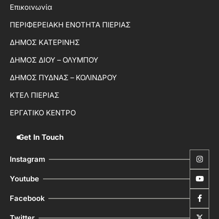
Επικοινωνία
ΠΕΡΙΦΕΡΕΙΑΚΗ ΕΝΟΤΗΤΑ ΠΙΕΡΙΑΣ
ΔΗΜΟΣ ΚΑΤΕΡΙΝΗΣ
ΔΗΜΟΣ ΔΙΟΥ – ΟΛΥΜΠΟΥ
ΔΗΜΟΣ ΠΥΔΝΑΣ – ΚΟΛΙΝΔΡΟΥ
ΚΤΕΛ ΠΙΕΡΙΑΣ
ΕΡΓΑΤΙΚΟ ΚΕΝΤΡΟ
Get In Touch
Instagram
Youtube
Facebook
Twitter