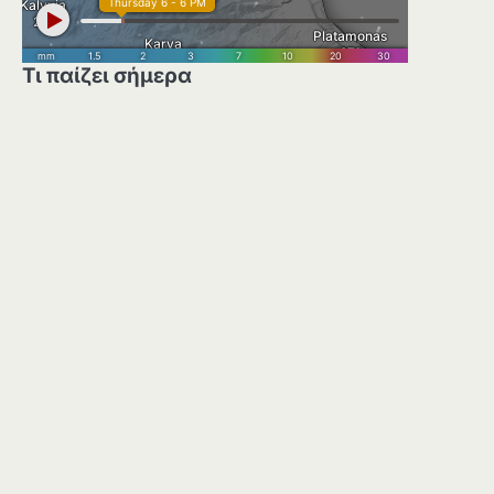
Τι παίζει σήμερα